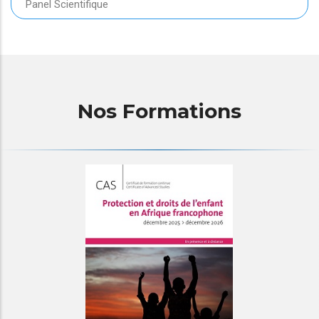
Panel Scientifique
Nos Formations