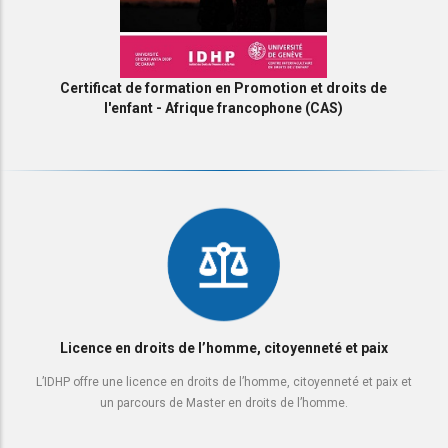
Certificat de formation en Promotion et droits de
l'enfant - Afrique francophone (CAS)
Licence en droits de l’homme, citoyenneté et paix
L’IDHP offre une licence en droits de l’homme, citoyenneté et paix et
un parcours de Master en droits de l’homme.