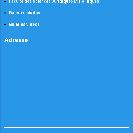
Faculté des Sciences Juridiques Et Politiques
Galeries photos
Galeries vidéos
Adresse