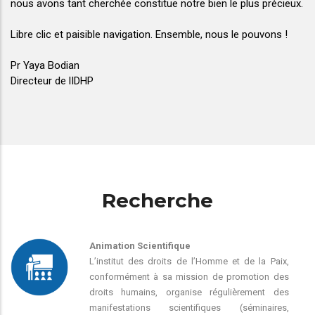
nous avons tant cherchée constitue notre bien le plus précieux.
Libre clic et paisible navigation. Ensemble, nous le pouvons !
Pr Yaya Bodian
Directeur de lIDHP
Recherche
Animation Scientifique
L’institut des droits de l’Homme et de la Paix,
conformément à sa mission de promotion des
droits humains, organise régulièrement des
manifestations scientifiques (séminaires,