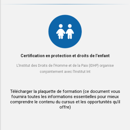
Certification en protection et droits de l’enfant
L’Institut des Droits de l’Homme et de la Paix (IDHP) organise
conjointement avec l’Institut Int
Télécharger la plaquette de formation
(ce document vous
fournira toutes les informations essentielles pour mieux
comprendre le contenu du cursus et les opportunités qu’il
offre)