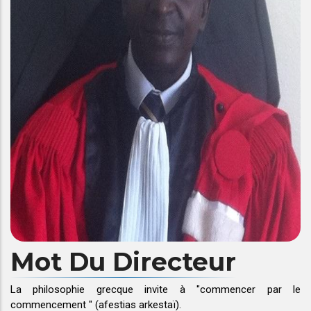
Mot Du Directeur
La philosophie grecque invite à "commencer par le
commencement " (afestias arkestaï).