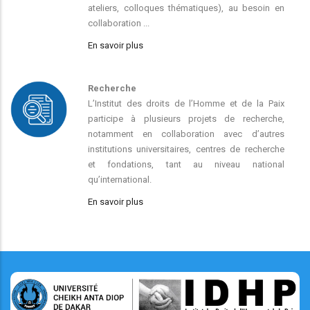
ateliers, colloques thématiques), au besoin en
collaboration ...
En savoir plus
Recherche
L’Institut des droits de l’Homme et de la Paix
participe à plusieurs projets de recherche,
notamment en collaboration avec d’autres
institutions universitaires, centres de recherche
et fondations, tant au niveau national
qu’international.
En savoir plus