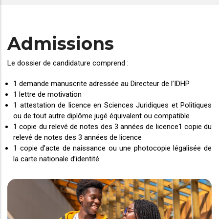
Admissions
Le dossier de candidature comprend :
1 demande manuscrite adressée au Directeur de l’IDHP
1 lettre de motivation
1 attestation de licence en Sciences Juridiques et Politiques
ou de tout autre diplôme jugé équivalent ou compatible
1 copie du relevé de notes des 3 années de licence1 copie du
relevé de notes des 3 années de licence
1 copie d’acte de naissance ou une photocopie légalisée de
la carte nationale d’identité.