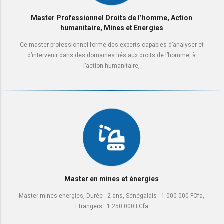
Master Professionnel Droits de l’homme, Action
humanitaire, Mines et Energies
Ce master professionnel forme des experts capables d’analyser et
d’intervenir dans des domaines liés aux droits de l’homme, à
l’action humanitaire,
Master en mines et énergies
Master mines energies, Durée : 2 ans, Sénégalais : 1 000 000 FCfa,
Etrangers : 1 250 000 FCfa