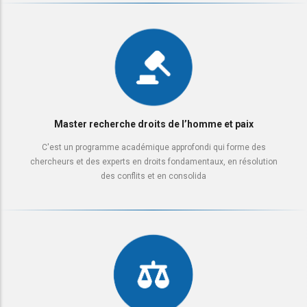
Master recherche droits de l’homme et paix
C'est un programme académique approfondi qui forme des
chercheurs et des experts en droits fondamentaux, en résolution
des conflits et en consolida