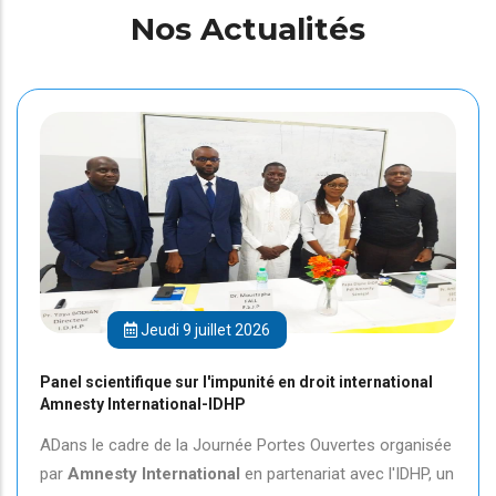
Nos Actualités
Jeudi 9 juillet 2026
Panel scientifique sur l'impunité en droit international
Amnesty International-IDHP
ADans le cadre de la Journée Portes Ouvertes organisée
par
Amnesty International
en partenariat avec l'IDHP, un