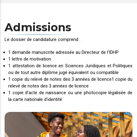
Admissions
Le dossier de candidature comprend :
1 demande manuscrite adressée au Directeur de l’IDHP
1 lettre de motivation
1 attestation de licence en Sciences Juridiques et Politiques
ou de tout autre diplôme jugé équivalent ou compatible
1 copie du relevé de notes des 3 années de licence1 copie du
relevé de notes des 3 années de licence
1 copie d’acte de naissance ou une photocopie légalisée de
la carte nationale d’identité.