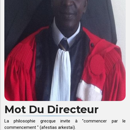
Mot Du Directeur
La philosophie grecque invite à "commencer par le
commencement " (afestias arkestaï).