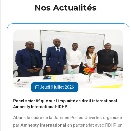
Nos Actualités
Jeudi 9 juillet 2026
Panel scientifique sur l'impunité en droit international
Amnesty International-IDHP
ADans le cadre de la Journée Portes Ouvertes organisée
par
Amnesty International
en partenariat avec l'IDHP, un