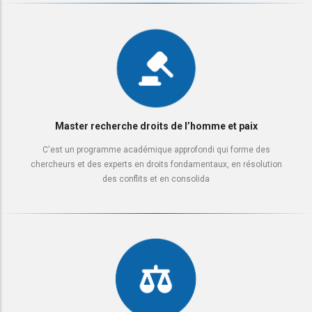
Master recherche droits de l’homme et paix
C'est un programme académique approfondi qui forme des
chercheurs et des experts en droits fondamentaux, en résolution
des conflits et en consolida