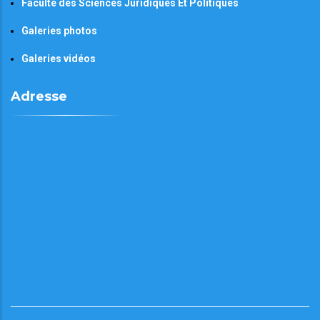
Faculté des Sciences Juridiques Et Politiques
Galeries photos
Galeries vidéos
Adresse