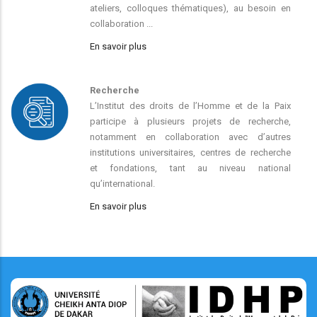
ateliers, colloques thématiques), au besoin en
collaboration ...
En savoir plus
Recherche
L’Institut des droits de l’Homme et de la Paix
participe à plusieurs projets de recherche,
notamment en collaboration avec d’autres
institutions universitaires, centres de recherche
et fondations, tant au niveau national
qu’international.
En savoir plus