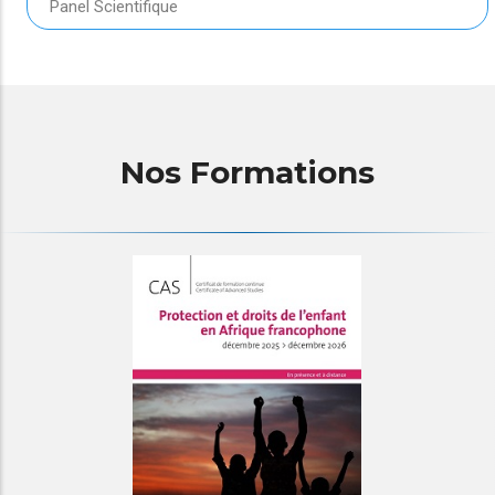
Panel Scientifique
Nos Formations