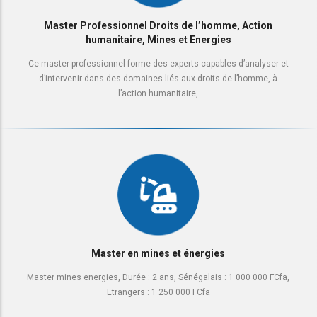
Master Professionnel Droits de l’homme, Action
humanitaire, Mines et Energies
Ce master professionnel forme des experts capables d’analyser et
d’intervenir dans des domaines liés aux droits de l’homme, à
l’action humanitaire,
Master en mines et énergies
Master mines energies, Durée : 2 ans, Sénégalais : 1 000 000 FCfa,
Etrangers : 1 250 000 FCfa