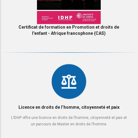
Certificat de formation en Promotion et droits de
l'enfant - Afrique francophone (CAS)
Licence en droits de l’homme, citoyenneté et paix
L’IDHP offre une licence en droits de l’homme, citoyenneté et paix et
un parcours de Master en droits de l’homme.