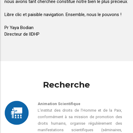
nous avons tant cherchée constitue notre bien le plus précieux.
Libre clic et paisible navigation. Ensemble, nous le pouvons !
Pr Yaya Bodian
Directeur de lIDHP
Recherche
Animation Scientifique
L’institut des droits de l’Homme et de la Paix,
conformément à sa mission de promotion des
droits humains, organise régulièrement des
manifestations scientifiques (séminaires,