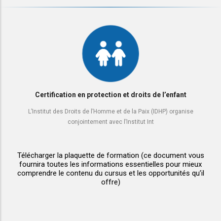
Certification en protection et droits de l’enfant
L’Institut des Droits de l’Homme et de la Paix (IDHP) organise
conjointement avec l’Institut Int
Télécharger la plaquette de formation
(ce document vous
fournira toutes les informations essentielles pour mieux
comprendre le contenu du cursus et les opportunités qu’il
offre)