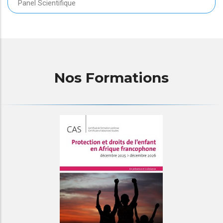
Panel Scientifique
Nos Formations