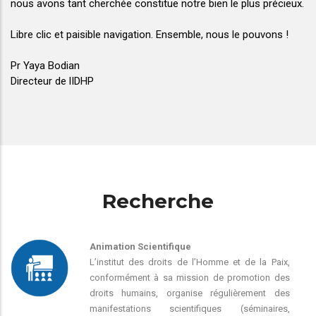
nous avons tant cherchée constitue notre bien le plus précieux.
Libre clic et paisible navigation. Ensemble, nous le pouvons !
Pr Yaya Bodian
Directeur de lIDHP
Recherche
Animation Scientifique
L’institut des droits de l’Homme et de la Paix,
conformément à sa mission de promotion des
droits humains, organise régulièrement des
manifestations scientifiques (séminaires,