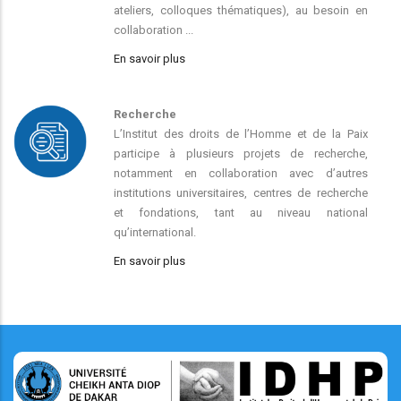
ateliers, colloques thématiques), au besoin en
collaboration ...
En savoir plus
Recherche
L’Institut des droits de l’Homme et de la Paix
participe à plusieurs projets de recherche,
notamment en collaboration avec d’autres
institutions universitaires, centres de recherche
et fondations, tant au niveau national
qu’international.
En savoir plus