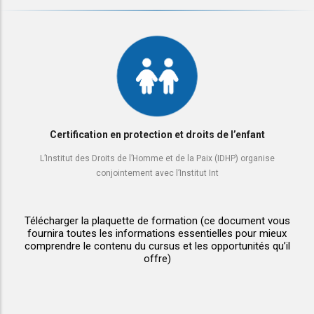
Certification en protection et droits de l’enfant
L’Institut des Droits de l’Homme et de la Paix (IDHP) organise
conjointement avec l’Institut Int
Télécharger la plaquette de formation
(ce document vous
fournira toutes les informations essentielles pour mieux
comprendre le contenu du cursus et les opportunités qu’il
offre)