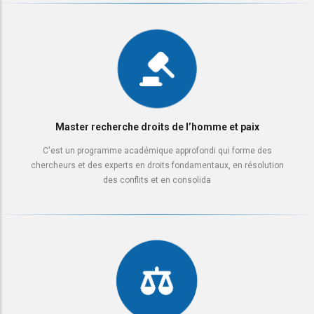
Master recherche droits de l’homme et paix
C'est un programme académique approfondi qui forme des
chercheurs et des experts en droits fondamentaux, en résolution
des conflits et en consolida