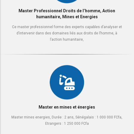
Master Professionnel Droits de l’homme, Action
humanitaire, Mines et Energies
Ce master professionnel forme des experts capables d’analyser et
d’intervenir dans des domaines liés aux droits de l’homme, à
l’action humanitaire,
Master en mines et énergies
Master mines energies, Durée : 2 ans, Sénégalais : 1 000 000 FCfa,
Etrangers : 1 250 000 FCfa