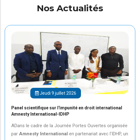
Nos Actualités
Jeudi 9 juillet 2026
Panel scientifique sur l'impunité en droit international
Amnesty International-IDHP
ADans le cadre de la Journée Portes Ouvertes organisée
par
Amnesty International
en partenariat avec l'IDHP, un