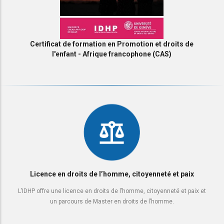
Certificat de formation en Promotion et droits de
l'enfant - Afrique francophone (CAS)
Licence en droits de l’homme, citoyenneté et paix
L’IDHP offre une licence en droits de l’homme, citoyenneté et paix et
un parcours de Master en droits de l’homme.