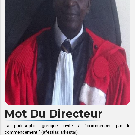
Mot Du Directeur
La philosophie grecque invite à "commencer par le
commencement " (afestias arkestaï).