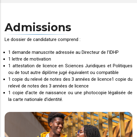
Admissions
Le dossier de candidature comprend :
1 demande manuscrite adressée au Directeur de l’IDHP
1 lettre de motivation
1 attestation de licence en Sciences Juridiques et Politiques
ou de tout autre diplôme jugé équivalent ou compatible
1 copie du relevé de notes des 3 années de licence1 copie du
relevé de notes des 3 années de licence
1 copie d’acte de naissance ou une photocopie légalisée de
la carte nationale d’identité.