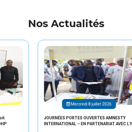
Nos Actualités
Mercredi 8 juillet 2026
JOURNÉES PORTES OUVERTES AMNESTY
INTERNATIONAL – EN PARTENARIAT AVEC L'IDHP.