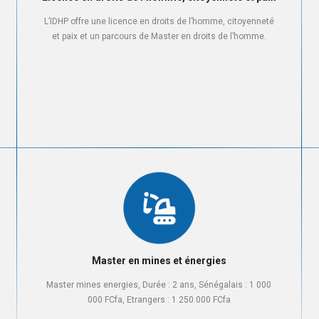
L’IDHP offre une licence en droits de l’homme, citoyenneté
et paix et un parcours de Master en droits de l’homme.
Master en mines et énergies
Master mines energies, Durée : 2 ans, Sénégalais : 1 000
000 FCfa, Etrangers : 1 250 000 FCfa