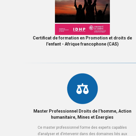
Certificat de formation en Promotion et droits de
l'enfant - Afrique francophone (CAS)
Master Professionnel Droits de l’homme, Action
humanitaire, Mines et Energies
Ce master professionnel forme des experts capables
d’analyser et d’intervenir dans des domaines liés aux