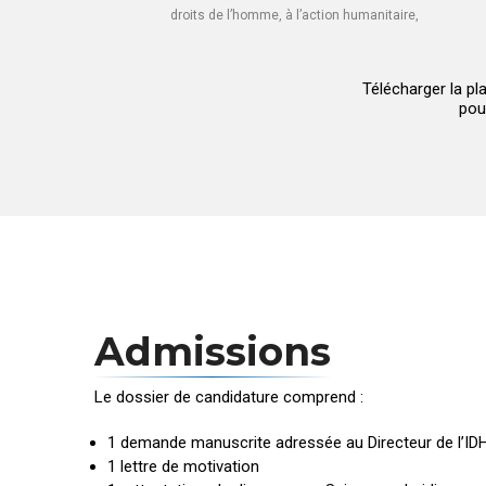
droits de l’homme, à l’action humanitaire,
Télécharger la p
pou
Admissions
Le dossier de candidature comprend :
1 demande manuscrite adressée au Directeur de l’ID
1 lettre de motivation