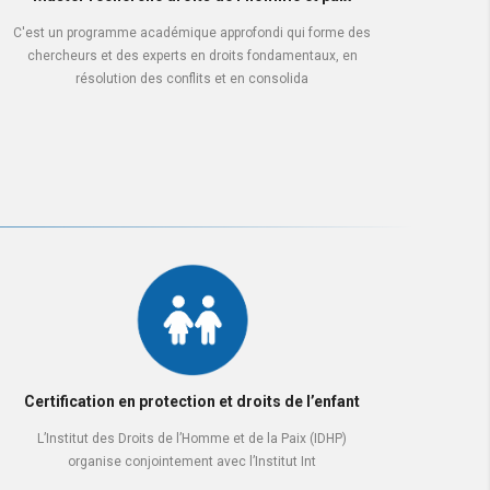
C'est un programme académique approfondi qui forme des
chercheurs et des experts en droits fondamentaux, en
résolution des conflits et en consolida
Certification en protection et droits de l’enfant
L’Institut des Droits de l’Homme et de la Paix (IDHP)
organise conjointement avec l’Institut Int