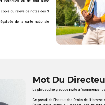
et Politiques ou de tout autre
 copie du relevé de notes des 3
galisée de la carte nationale
Mot Du Directeu
La philosophie grecque invite à "commencer pa
Ce portail de l'Institut des Droits de l'Homme 