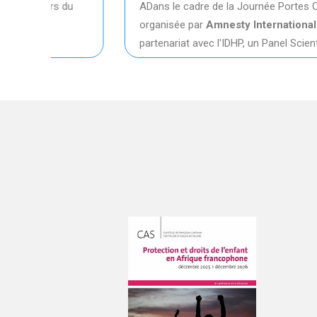
 du
ADans le cadre de la Journée Portes Ouvertes
organisée par
Amnesty International
en
partenariat avec l'IDHP, un Panel Scientifique