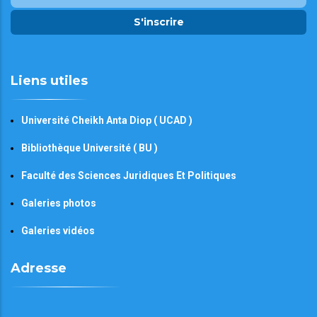
S'inscrire
Liens utiles
Université Cheikh Anta Diop ( UCAD )
Bibliothèque Université ( BU )
Faculté des Sciences Juridiques Et Politiques
Galeries photos
Galeries vidéos
Adresse