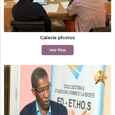
Galerie photos
Voir Plus