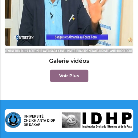
Galerie vidéos
Voir Plus