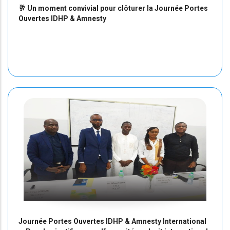
🥂 Un moment convivial pour clôturer la Journée Portes
Ouvertes IDHP & Amnesty
Journée Portes Ouvertes IDHP & Amnesty International