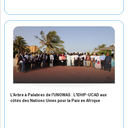
L'Arbre à Palabres de l'UNOWAS : L'IDHP-UCAD aux
côtés des Nations Unies pour la Paix en Afrique