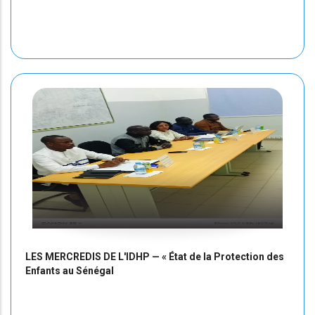
LES MERCREDIS DE L'IDHP — « État de la Protection des
Enfants au Sénégal