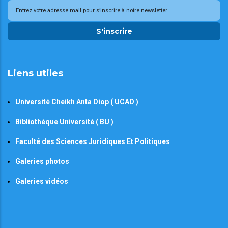
S'inscrire
Liens utiles
Université Cheikh Anta Diop ( UCAD )
Bibliothèque Université ( BU )
Faculté des Sciences Juridiques Et Politiques
Galeries photos
Galeries vidéos