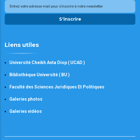
S'inscrire
Liens utiles
Université Cheikh Anta Diop ( UCAD )
Bibliothèque Université ( BU )
Faculté des Sciences Juridiques Et Politiques
Galeries photos
Galeries vidéos