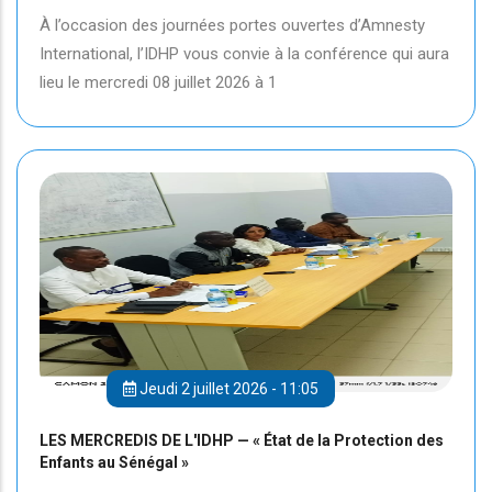
À l’occasion des journées portes ouvertes d’Amnesty
International, l’IDHP vous convie à la conférence qui aura
lieu le mercredi 08 juillet 2026 à 1
Jeudi 2 juillet 2026 - 11:05
LES MERCREDIS DE L'IDHP — « État de la Protection des
Enfants au Sénégal »