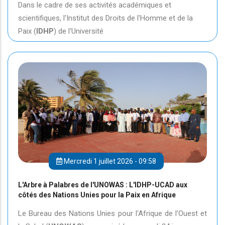
Dans le cadre de ses activités académiques et
scientifiques, l'Institut des Droits de l'Homme et de la
Paix (
IDHP
) de l'Université
Mercredi 1 juillet 2026 - 09:58
L'Arbre à Palabres de l'UNOWAS : L'IDHP-UCAD aux
côtés des Nations Unies pour la Paix en Afrique
Le Bureau des Nations Unies pour l'Afrique de l'Ouest et