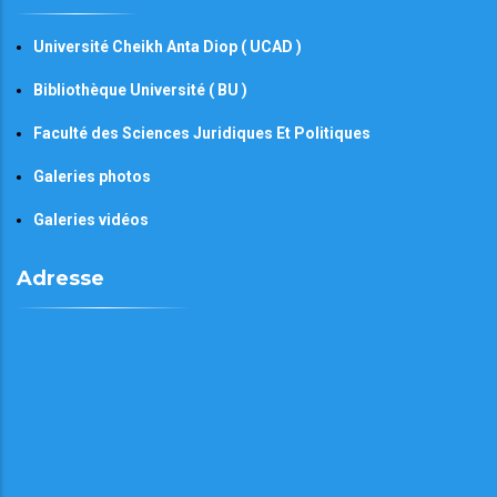
Université Cheikh Anta Diop ( UCAD )
Bibliothèque Université ( BU )
Faculté des Sciences Juridiques Et Politiques
Galeries photos
Galeries vidéos
Adresse