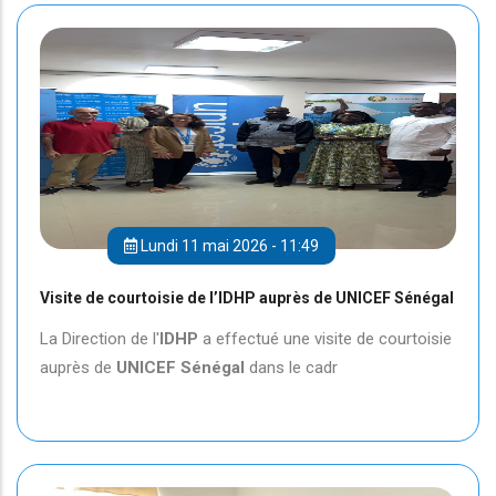
Lundi 11 mai 2026 - 11:49
Visite de courtoisie de l’IDHP auprès de UNICEF Sénégal
La Direction de l'
IDHP
a effectué une visite de courtoisie
auprès de
UNICEF
Sénégal
dans le cadr