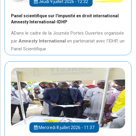
Jeudi 9 juillet 2026 - 12:32
Panel scientifique sur l'impunité en droit international
Amnesty International-IDHP
ADans le cadre de la Journée Portes Ouvertes organisée
par
Amnesty International
en partenariat avec l'IDHP, un
Panel Scientifique
Mercredi 8 juillet 2026 - 11:37