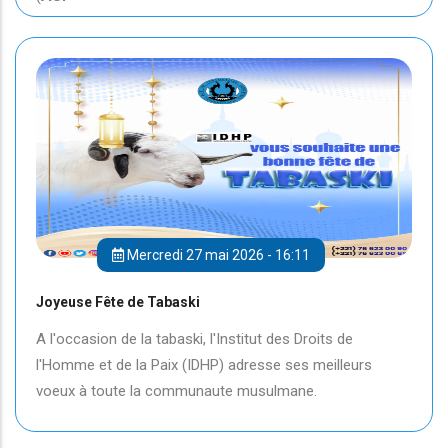
Mercredi 27 mai 2026 - 16:11
Joyeuse Fête de Tabaski
A l'occasion de la tabaski, l'Institut des Droits de
l'Homme et de la Paix (IDHP) adresse ses meilleurs
voeux à toute la communaute musulmane.