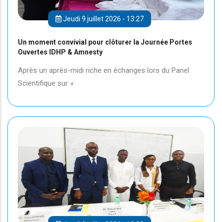
Jeudi 9 juillet 2026 - 13:27
Un moment convivial pour clôturer la Journée Portes
Ouvertes IDHP & Amnesty
Après un après-midi riche en échanges lors du Panel
Scientifique sur
«