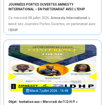
JOURNÉES PORTES OUVERTES AMNESTY
INTERNATIONAL – EN PARTENARIAT AVEC L'IDHP.
Ce mercredi 08 juillet 2026,
Amnesty International
a
lancé ses Journées Portes Ouvertes, en partenariat avec
l'
IDHP
Mardi 7 juillet 2026 - 16:48
Objet : Invitation aux « Mercredi de l’I.D.H.P. »