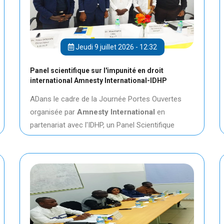
Jeudi 9 juillet 2026 - 12:32
Panel scientifique sur l'impunité en droit
international Amnesty International-IDHP
ADans le cadre de la Journée Portes Ouvertes
organisée par
Amnesty International
en
partenariat avec l'IDHP, un Panel Scientifique