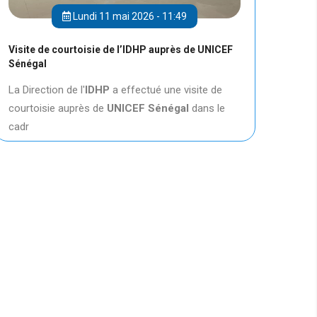
Lundi 11 mai 2026 - 11:49
Visite de courtoisie de l’IDHP auprès de UNICEF
Sénégal
La Direction de l'
IDHP
a effectué une visite de
courtoisie auprès de
UNICEF
Sénégal
dans le
cadr