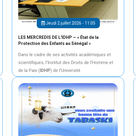
Jeudi 2 juillet 2026 - 11:05
LES MERCREDIS DE L'IDHP — « État de la
Protection des Enfants au Sénégal »
Dans le cadre de ses activités académiques et
scientifiques, l'Institut des Droits de l'Homme et
de la Paix (
IDHP
) de l'Université