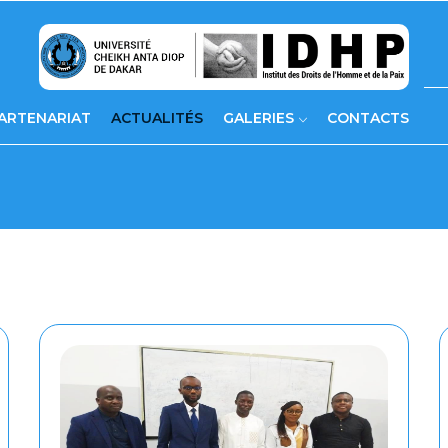
ARTENARIAT
ACTUALITÉS
GALERIES
CONTACTS