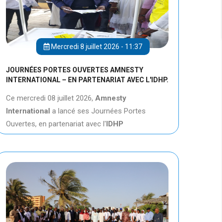
Mercredi 8 juillet 2026 - 11:37
JOURNÉES PORTES OUVERTES AMNESTY
INTERNATIONAL – EN PARTENARIAT AVEC L'IDHP.
Ce mercredi 08 juillet 2026,
Amnesty
International
a lancé ses Journées Portes
Ouvertes, en partenariat avec l'
IDHP