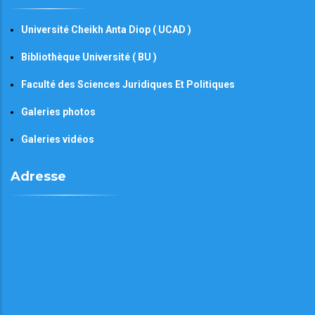
Université Cheikh Anta Diop ( UCAD )
Bibliothèque Université ( BU )
Faculté des Sciences Juridiques Et Politiques
Galeries photos
Galeries vidéos
Adresse