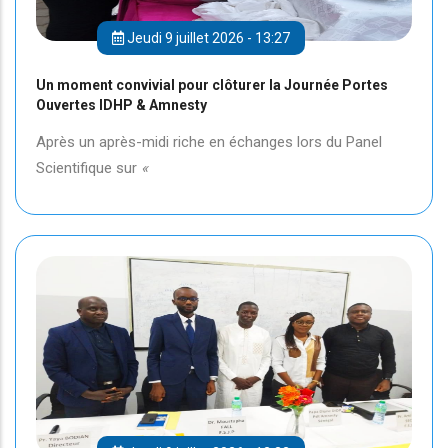
Jeudi 9 juillet 2026 - 13:27
Un moment convivial pour clôturer la Journée Portes
Ouvertes IDHP & Amnesty
Après un après-midi riche en échanges lors du Panel
Scientifique sur
«