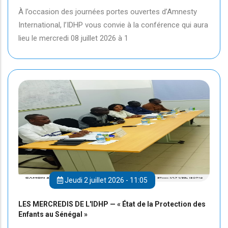
À l’occasion des journées portes ouvertes d’Amnesty
International, l’IDHP vous convie à la conférence qui aura
lieu le mercredi 08 juillet 2026 à 1
Jeudi 2 juillet 2026 - 11:05
LES MERCREDIS DE L'IDHP — « État de la Protection des
Enfants au Sénégal »