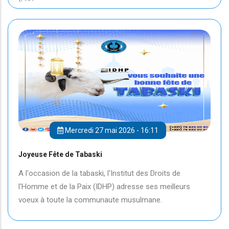
Mercredi 27 mai 2026 - 16:11
Joyeuse Fête de Tabaski
A l'occasion de la tabaski, l'Institut des Droits de
l'Homme et de la Paix (IDHP) adresse ses meilleurs
voeux à toute la communaute musulmane.