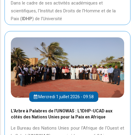
Dans le cadre de ses activités académiques et
scientifiques, l'Institut des Droits de l'Homme et de la
Paix (
IDHP
) de l'Université
Mercredi 1 juillet 2026 - 09:58
L'Arbre à Palabres de l'UNOWAS : L'IDHP-UCAD aux
côtés des Nations Unies pour la Paix en Afrique
Le Bureau des Nations Unies pour l'Afrique de l'Ouest et