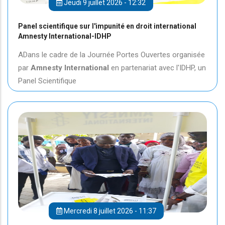
Jeudi 9 juillet 2026 - 12:32
Panel scientifique sur l'impunité en droit international
Amnesty International-IDHP
ADans le cadre de la Journée Portes Ouvertes organisée
par
Amnesty International
en partenariat avec l'IDHP, un
Panel Scientifique
Mercredi 8 juillet 2026 - 11:37