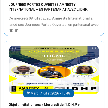
JOURNÉES PORTES OUVERTES AMNESTY
INTERNATIONAL – EN PARTENARIAT AVEC L'IDHP.
Ce mercredi 08 juillet 2026,
Amnesty International
a
lancé ses Journées Portes Ouvertes, en partenariat avec
l'
IDHP
Mardi 7 juillet 2026 - 16:48
Objet : Invitation aux « Mercredi de l’I.D.H.P. »