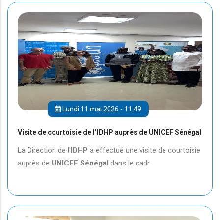
Lundi 11 mai 2026 - 11:49
Visite de courtoisie de l’IDHP auprès de UNICEF Sénégal
La Direction de l'
IDHP
a effectué une visite de courtoisie
auprès de
UNICEF
Sénégal
dans le cadr