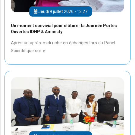
Jeudi 9 juillet 2026 - 13:27
Un moment convivial pour clôturer la Journée Portes
Ouvertes IDHP & Amnesty
Après un après-midi riche en échanges lors du Panel
Scientifique sur
«