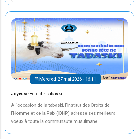
Mercredi 27 mai 2026 - 16:11
Joyeuse Fête de Tabaski
A l'occasion de la tabaski, l'Institut des Droits de
l'Homme et de la Paix (IDHP) adresse ses meilleurs
voeux à toute la communaute musulmane.