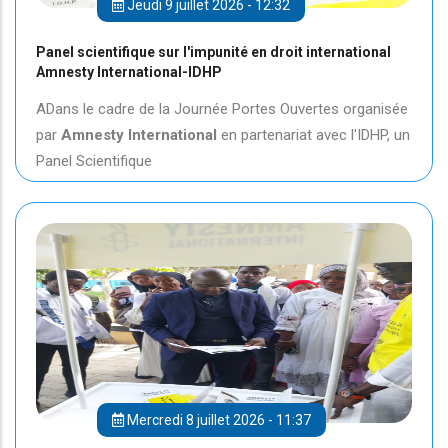
Jeudi 9 juillet 2026 - 12:32
Panel scientifique sur l'impunité en droit international
Amnesty International-IDHP
ADans le cadre de la Journée Portes Ouvertes organisée
par
Amnesty International
en partenariat avec l'IDHP, un
Panel Scientifique
Mercredi 8 juillet 2026 - 11:37