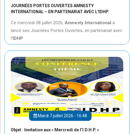
JOURNÉES PORTES OUVERTES AMNESTY
INTERNATIONAL – EN PARTENARIAT AVEC L'IDHP.
Ce mercredi 08 juillet 2026,
Amnesty International
a
lancé ses Journées Portes Ouvertes, en partenariat avec
l'
IDHP
Mardi 7 juillet 2026 - 16:48
Objet : Invitation aux « Mercredi de l’I.D.H.P. »