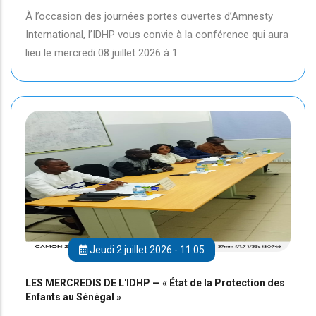
À l’occasion des journées portes ouvertes d’Amnesty
International, l’IDHP vous convie à la conférence qui aura
lieu le mercredi 08 juillet 2026 à 1
Jeudi 2 juillet 2026 - 11:05
LES MERCREDIS DE L'IDHP — « État de la Protection des
Enfants au Sénégal »