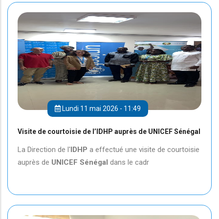
Lundi 11 mai 2026 - 11:49
Visite de courtoisie de l’IDHP auprès de UNICEF Sénégal
La Direction de l'
IDHP
a effectué une visite de courtoisie
auprès de
UNICEF
Sénégal
dans le cadr