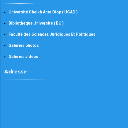
Université Cheikh Anta Diop ( UCAD )
Bibliothèque Université ( BU )
Faculté des Sciences Juridiques Et Politiques
Galeries photos
Galeries vidéos
Adresse