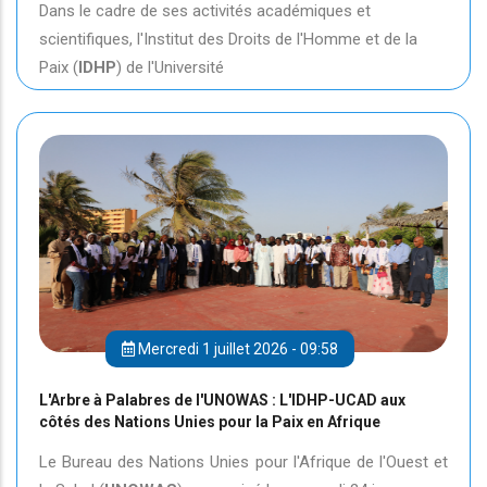
Dans le cadre de ses activités académiques et
scientifiques, l'Institut des Droits de l'Homme et de la
Paix (
IDHP
) de l'Université
Mercredi 1 juillet 2026 - 09:58
L'Arbre à Palabres de l'UNOWAS : L'IDHP-UCAD aux
côtés des Nations Unies pour la Paix en Afrique
Le Bureau des Nations Unies pour l'Afrique de l'Ouest et