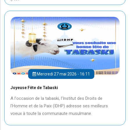
Mercredi 27 mai 2026 - 16:11
Joyeuse Fête de Tabaski
A l'occasion de la tabaski, l'Institut des Droits de
l'Homme et de la Paix (IDHP) adresse ses meilleurs
voeux à toute la communaute musulmane.