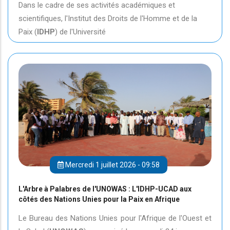
Dans le cadre de ses activités académiques et
scientifiques, l'Institut des Droits de l'Homme et de la
Paix (
IDHP
) de l'Université
Mercredi 1 juillet 2026 - 09:58
L'Arbre à Palabres de l'UNOWAS : L'IDHP-UCAD aux
côtés des Nations Unies pour la Paix en Afrique
Le Bureau des Nations Unies pour l'Afrique de l'Ouest et