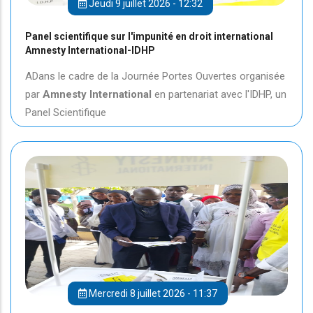
Jeudi 9 juillet 2026 - 12:32
Panel scientifique sur l'impunité en droit international
Amnesty International-IDHP
ADans le cadre de la Journée Portes Ouvertes organisée
par
Amnesty International
en partenariat avec l'IDHP, un
Panel Scientifique
Mercredi 8 juillet 2026 - 11:37