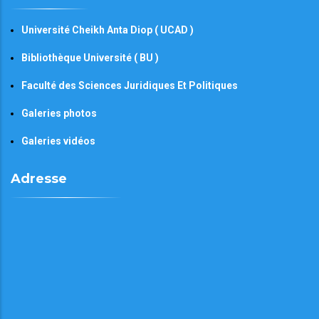
Université Cheikh Anta Diop ( UCAD )
Bibliothèque Université ( BU )
Faculté des Sciences Juridiques Et Politiques
Galeries photos
Galeries vidéos
Adresse