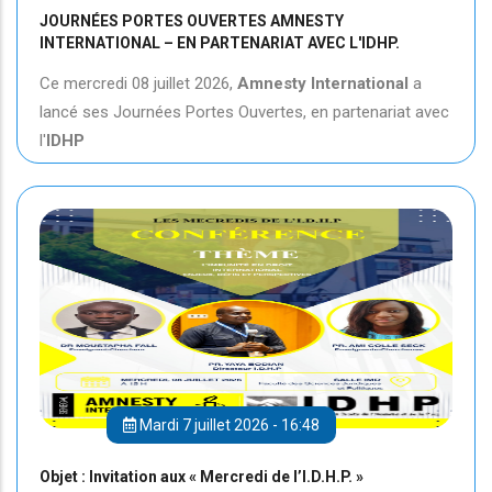
JOURNÉES PORTES OUVERTES AMNESTY
INTERNATIONAL – EN PARTENARIAT AVEC L'IDHP.
Ce mercredi 08 juillet 2026,
Amnesty International
a
lancé ses Journées Portes Ouvertes, en partenariat avec
l'
IDHP
Mardi 7 juillet 2026 - 16:48
Objet : Invitation aux « Mercredi de l’I.D.H.P. »