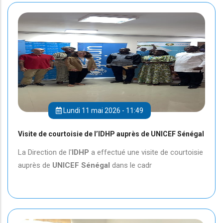
Lundi 11 mai 2026 - 11:49
Visite de courtoisie de l’IDHP auprès de UNICEF Sénégal
La Direction de l'
IDHP
a effectué une visite de courtoisie
auprès de
UNICEF
Sénégal
dans le cadr