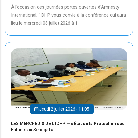
À l’occasion des journées portes ouvertes d’Amnesty
International, l’IDHP vous convie à la conférence qui aura
lieu le mercredi 08 juillet 2026 à 1
Jeudi 2 juillet 2026 - 11:05
LES MERCREDIS DE L'IDHP — « État de la Protection des
Enfants au Sénégal »