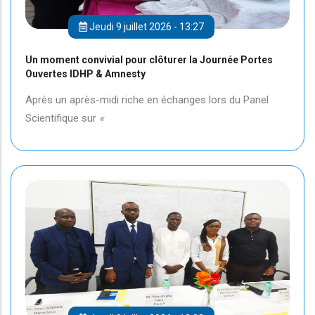
Jeudi 9 juillet 2026 - 13:27
Un moment convivial pour clôturer la Journée Portes
Ouvertes IDHP & Amnesty
Après un après-midi riche en échanges lors du Panel
Scientifique sur
«