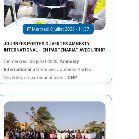
Mercredi 8 juillet 2026 - 11:37
JOURNÉES PORTES OUVERTES AMNESTY
INTERNATIONAL – EN PARTENARIAT AVEC L'IDHP.
Ce mercredi 08 juillet 2026,
Amnesty
International
a lancé ses Journées Portes
Ouvertes, en partenariat avec l'
IDHP