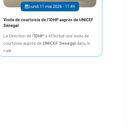
Lundi 11 mai 2026 - 11:49
Visite de courtoisie de l’IDHP auprès de UNICEF
Sénégal
La Direction de l'
IDHP
a effectué une visite de
courtoisie auprès de
UNICEF
Sénégal
dans le
cadr