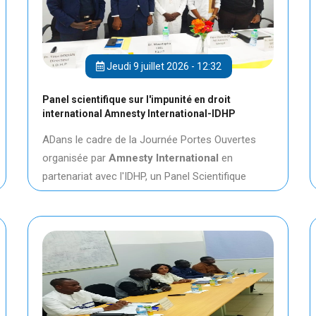
Jeudi 9 juillet 2026 - 12:32
Panel scientifique sur l'impunité en droit
international Amnesty International-IDHP
ADans le cadre de la Journée Portes Ouvertes
organisée par
Amnesty International
en
partenariat avec l'IDHP, un Panel Scientifique