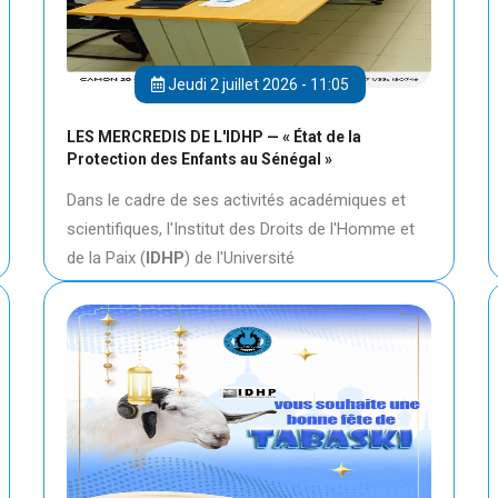
Jeudi 2 juillet 2026 - 11:05
LES MERCREDIS DE L'IDHP — « État de la
Protection des Enfants au Sénégal »
Dans le cadre de ses activités académiques et
scientifiques, l'Institut des Droits de l'Homme et
de la Paix (
IDHP
) de l'Université