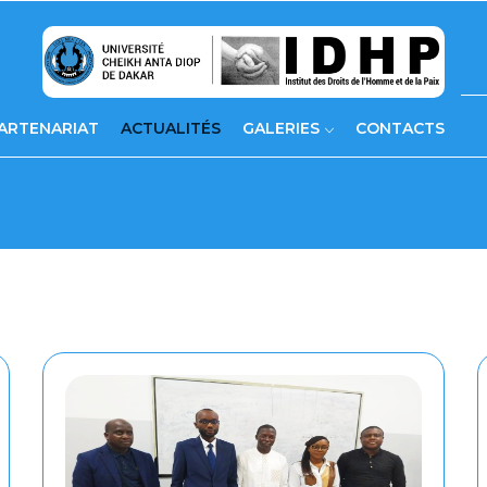
ARTENARIAT
ACTUALITÉS
GALERIES
CONTACTS