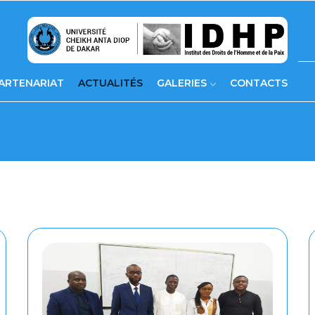
ARTENARIAT
ACTUALITÉS
GALERIES
CONTACTS