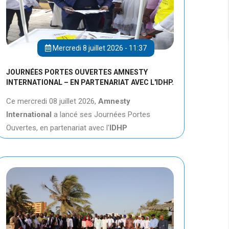
Mercredi 8 juillet 2026 - 11:37
JOURNÉES PORTES OUVERTES AMNESTY
INTERNATIONAL – EN PARTENARIAT AVEC L'IDHP.
Ce mercredi 08 juillet 2026,
Amnesty
International
a lancé ses Journées Portes
Ouvertes, en partenariat avec l'
IDHP