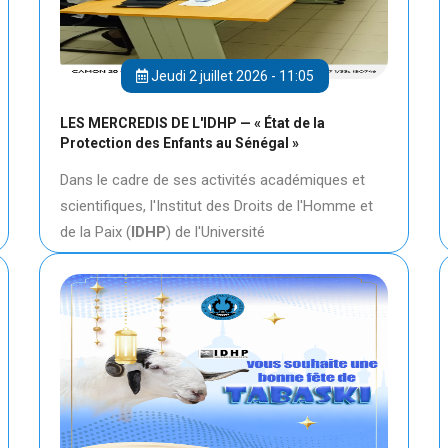
Jeudi 2 juillet 2026 - 11:05
LES MERCREDIS DE L'IDHP — « État de la
Protection des Enfants au Sénégal »
Dans le cadre de ses activités académiques et
scientifiques, l'Institut des Droits de l'Homme et
de la Paix (
IDHP
) de l'Université