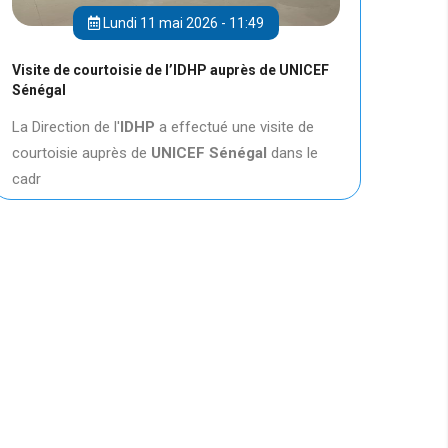
Lundi 11 mai 2026 - 11:49
Visite de courtoisie de l’IDHP auprès de UNICEF
Sénégal
La Direction de l'
IDHP
a effectué une visite de
courtoisie auprès de
UNICEF
Sénégal
dans le
cadr