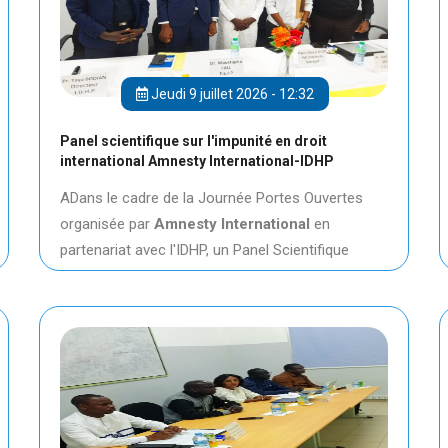
Jeudi 9 juillet 2026 - 12:32
Panel scientifique sur l'impunité en droit
international Amnesty International-IDHP
ADans le cadre de la Journée Portes Ouvertes
organisée par
Amnesty International
en
partenariat avec l'IDHP, un Panel Scientifique