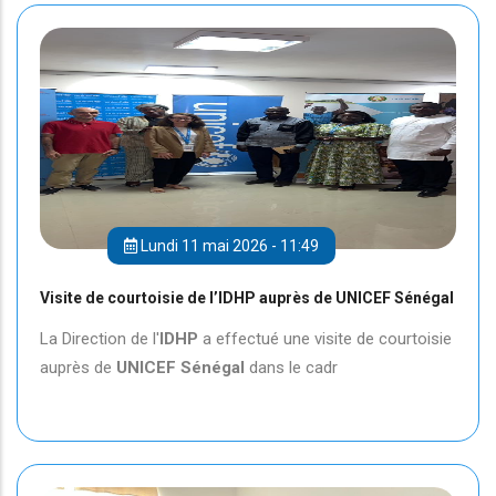
Lundi 11 mai 2026 - 11:49
Visite de courtoisie de l’IDHP auprès de UNICEF Sénégal
La Direction de l'
IDHP
a effectué une visite de courtoisie
auprès de
UNICEF
Sénégal
dans le cadr