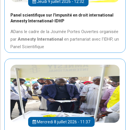
Jeudi 9 juillet 2026 - 12:32
Panel scientifique sur l'impunité en droit international
Amnesty International-IDHP
ADans le cadre de la Journée Portes Ouvertes organisée
par
Amnesty International
en partenariat avec l'IDHP, un
Panel Scientifique
Mercredi 8 juillet 2026 - 11:37