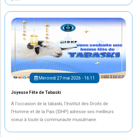
Mercredi 27 mai 2026 - 16:11
Joyeuse Fête de Tabaski
A l'occasion de la tabaski, l'Institut des Droits de
l'Homme et de la Paix (IDHP) adresse ses meilleurs
voeux à toute la communaute musulmane.