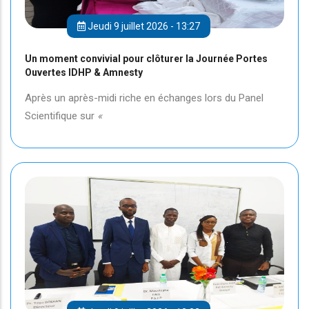
Jeudi 9 juillet 2026 - 13:27
Un moment convivial pour clôturer la Journée Portes
Ouvertes IDHP & Amnesty
Après un après-midi riche en échanges lors du Panel
Scientifique sur
«