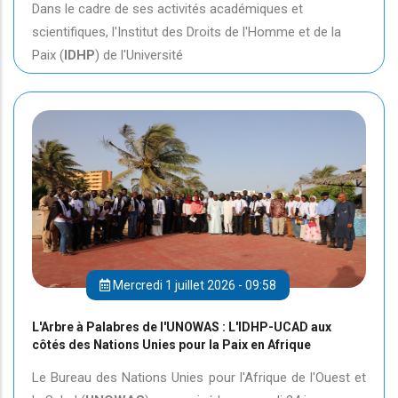
Dans le cadre de ses activités académiques et
scientifiques, l'Institut des Droits de l'Homme et de la
Paix (
IDHP
) de l'Université
Mercredi 1 juillet 2026 - 09:58
L'Arbre à Palabres de l'UNOWAS : L'IDHP-UCAD aux
côtés des Nations Unies pour la Paix en Afrique
Le Bureau des Nations Unies pour l'Afrique de l'Ouest et