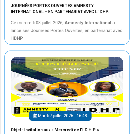
JOURNÉES PORTES OUVERTES AMNESTY
INTERNATIONAL – EN PARTENARIAT AVEC L'IDHP.
Ce mercredi 08 juillet 2026,
Amnesty International
a
lancé ses Journées Portes Ouvertes, en partenariat avec
l'
IDHP
Mardi 7 juillet 2026 - 16:48
Objet : Invitation aux « Mercredi de l’I.D.H.P. »