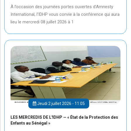
À l’occasion des journées portes ouvertes d’Amnesty
International, l’IDHP vous convie à la conférence qui aura
lieu le mercredi 08 juillet 2026 à 1
Jeudi 2 juillet 2026 - 11:05
LES MERCREDIS DE L'IDHP — « État de la Protection des
Enfants au Sénégal »