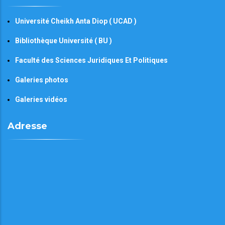
Université Cheikh Anta Diop ( UCAD )
Bibliothèque Université ( BU )
Faculté des Sciences Juridiques Et Politiques
Galeries photos
Galeries vidéos
Adresse