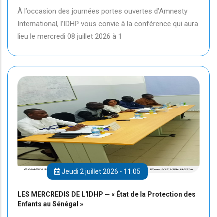
À l’occasion des journées portes ouvertes d’Amnesty
International, l’IDHP vous convie à la conférence qui aura
lieu le mercredi 08 juillet 2026 à 1
Jeudi 2 juillet 2026 - 11:05
LES MERCREDIS DE L'IDHP — « État de la Protection des
Enfants au Sénégal »