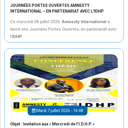
JOURNÉES PORTES OUVERTES AMNESTY
INTERNATIONAL – EN PARTENARIAT AVEC L'IDHP.
Ce mercredi 08 juillet 2026,
Amnesty International
a
lancé ses Journées Portes Ouvertes, en partenariat avec
l'
IDHP
Mardi 7 juillet 2026 - 16:48
Objet : Invitation aux « Mercredi de l’I.D.H.P. »