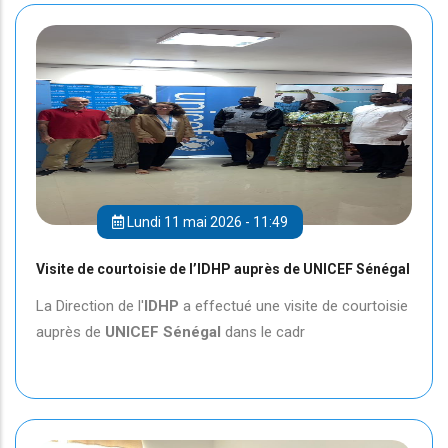
Lundi 11 mai 2026 - 11:49
Visite de courtoisie de l’IDHP auprès de UNICEF Sénégal
La Direction de l'
IDHP
a effectué une visite de courtoisie
auprès de
UNICEF
Sénégal
dans le cadr