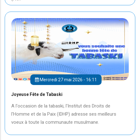
Mercredi 27 mai 2026 - 16:11
Joyeuse Fête de Tabaski
A l'occasion de la tabaski, l'Institut des Droits de
l'Homme et de la Paix (IDHP) adresse ses meilleurs
voeux à toute la communaute musulmane.