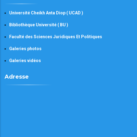
Université Cheikh Anta Diop ( UCAD )
Bibliothèque Université ( BU )
Faculté des Sciences Juridiques Et Politiques
Galeries photos
Galeries vidéos
Adresse