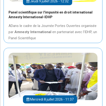
Jeudi 9 juillet 2026 - 12:32
Panel scientifique sur l'impunité en droit international
Amnesty International-IDHP
ADans le cadre de la Journée Portes Ouvertes organisée
par
Amnesty International
en partenariat avec l'IDHP, un
Panel Scientifique
Mercredi 8 juillet 2026 - 11:37