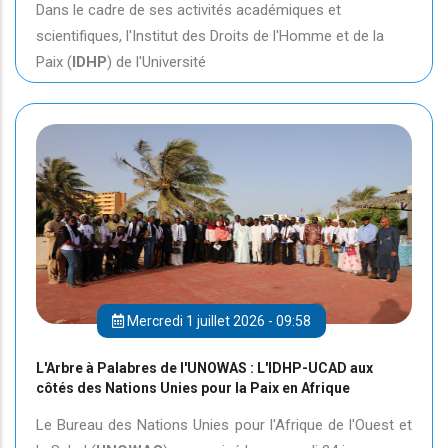
Dans le cadre de ses activités académiques et
scientifiques, l'Institut des Droits de l'Homme et de la
Paix (
IDHP
) de l'Université
Mercredi 1 juillet 2026 - 09:58
L'Arbre à Palabres de l'UNOWAS : L'IDHP-UCAD aux
côtés des Nations Unies pour la Paix en Afrique
Le Bureau des Nations Unies pour l'Afrique de l'Ouest et