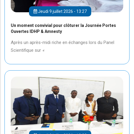
Jeudi 9 juillet 2026 - 13:27
Un moment convivial pour clôturer la Journée Portes
Ouvertes IDHP & Amnesty
Après un après-midi riche en échanges lors du Panel
Scientifique sur
«