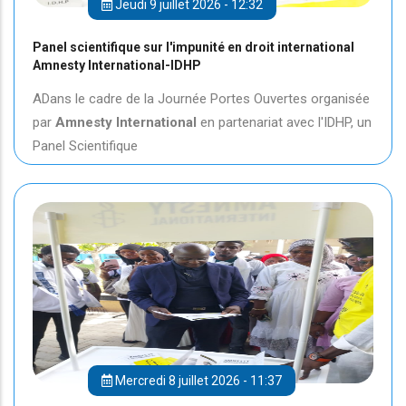
Jeudi 9 juillet 2026 - 12:32
Panel scientifique sur l'impunité en droit international
Amnesty International-IDHP
ADans le cadre de la Journée Portes Ouvertes organisée
par
Amnesty International
en partenariat avec l'IDHP, un
Panel Scientifique
Mercredi 8 juillet 2026 - 11:37