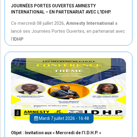
JOURNÉES PORTES OUVERTES AMNESTY
INTERNATIONAL – EN PARTENARIAT AVEC L'IDHP.
Ce mercredi 08 juillet 2026,
Amnesty International
a
lancé ses Journées Portes Ouvertes, en partenariat avec
l'
IDHP
Mardi 7 juillet 2026 - 16:48
Objet : Invitation aux « Mercredi de l’I.D.H.P. »