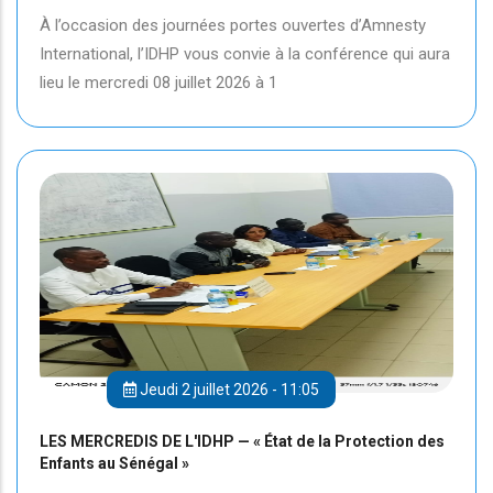
À l’occasion des journées portes ouvertes d’Amnesty
International, l’IDHP vous convie à la conférence qui aura
lieu le mercredi 08 juillet 2026 à 1
Jeudi 2 juillet 2026 - 11:05
LES MERCREDIS DE L'IDHP — « État de la Protection des
Enfants au Sénégal »