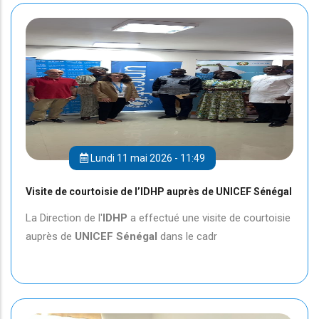
Lundi 11 mai 2026 - 11:49
Visite de courtoisie de l’IDHP auprès de UNICEF Sénégal
La Direction de l'
IDHP
a effectué une visite de courtoisie
auprès de
UNICEF
Sénégal
dans le cadr