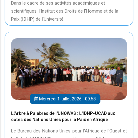
Dans le cadre de ses activités académiques et
scientifiques, l'Institut des Droits de l'Homme et de la
Paix (
IDHP
) de l'Université
Mercredi 1 juillet 2026 - 09:58
L'Arbre à Palabres de l'UNOWAS : L'IDHP-UCAD aux
côtés des Nations Unies pour la Paix en Afrique
Le Bureau des Nations Unies pour l'Afrique de l'Ouest et