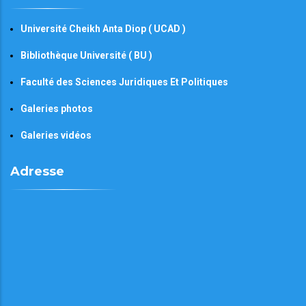
Université Cheikh Anta Diop ( UCAD )
Bibliothèque Université ( BU )
Faculté des Sciences Juridiques Et Politiques
Galeries photos
Galeries vidéos
Adresse