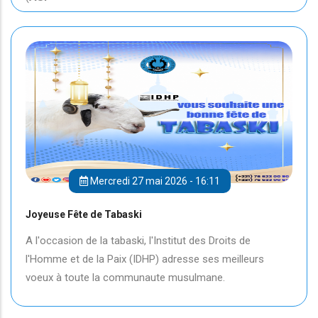
Mercredi 27 mai 2026 - 16:11
Joyeuse Fête de Tabaski
A l'occasion de la tabaski, l'Institut des Droits de
l'Homme et de la Paix (IDHP) adresse ses meilleurs
voeux à toute la communaute musulmane.