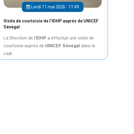
Lundi 11 mai 2026 - 11:49
Visite de courtoisie de l’IDHP auprès de UNICEF
Sénégal
La Direction de l'
IDHP
a effectué une visite de
courtoisie auprès de
UNICEF
Sénégal
dans le
cadr