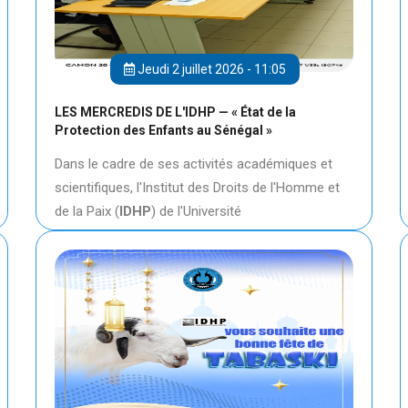
Jeudi 2 juillet 2026 - 11:05
LES MERCREDIS DE L'IDHP — « État de la
Protection des Enfants au Sénégal »
Dans le cadre de ses activités académiques et
scientifiques, l'Institut des Droits de l'Homme et
de la Paix (
IDHP
) de l'Université