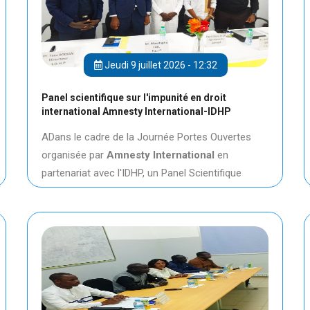
Jeudi 9 juillet 2026 - 12:32
Panel scientifique sur l'impunité en droit
international Amnesty International-IDHP
ADans le cadre de la Journée Portes Ouvertes
organisée par
Amnesty International
en
partenariat avec l'IDHP, un Panel Scientifique