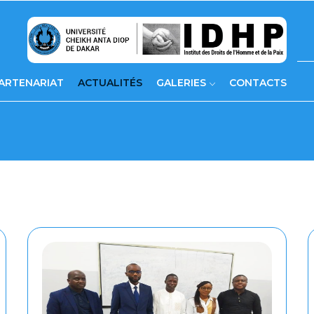
ARTENARIAT
ACTUALITÉS
GALERIES
CONTACTS