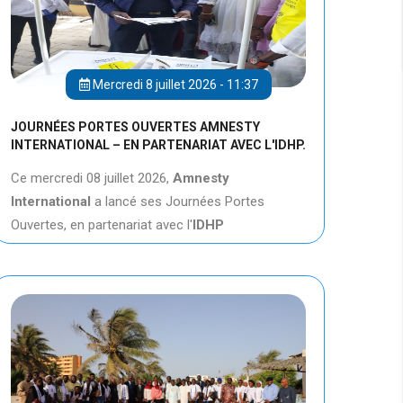
Mercredi 8 juillet 2026 - 11:37
JOURNÉES PORTES OUVERTES AMNESTY
INTERNATIONAL – EN PARTENARIAT AVEC L'IDHP.
Ce mercredi 08 juillet 2026,
Amnesty
International
a lancé ses Journées Portes
Ouvertes, en partenariat avec l'
IDHP