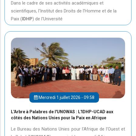
Dans le cadre de ses activités académiques et
scientifiques, l'Institut des Droits de l'Homme et de la
Paix (
IDHP
) de l'Université
Mercredi 1 juillet 2026 - 09:58
L'Arbre à Palabres de l'UNOWAS : L'IDHP-UCAD aux
côtés des Nations Unies pour la Paix en Afrique
Le Bureau des Nations Unies pour l'Afrique de l'Ouest et