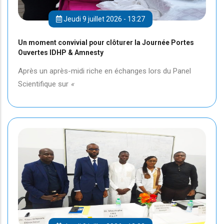
Jeudi 9 juillet 2026 - 13:27
Un moment convivial pour clôturer la Journée Portes
Ouvertes IDHP & Amnesty
Après un après-midi riche en échanges lors du Panel
Scientifique sur
«