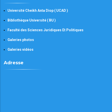
Université Cheikh Anta Diop ( UCAD )
Bibliothèque Université ( BU )
Faculté des Sciences Juridiques Et Politiques
Galeries photos
Galeries vidéos
Adresse