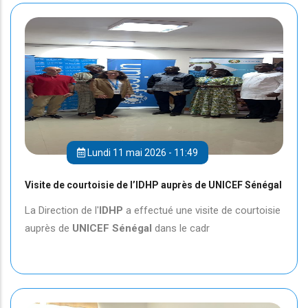
Lundi 11 mai 2026 - 11:49
Visite de courtoisie de l’IDHP auprès de UNICEF Sénégal
La Direction de l'
IDHP
a effectué une visite de courtoisie
auprès de
UNICEF
Sénégal
dans le cadr