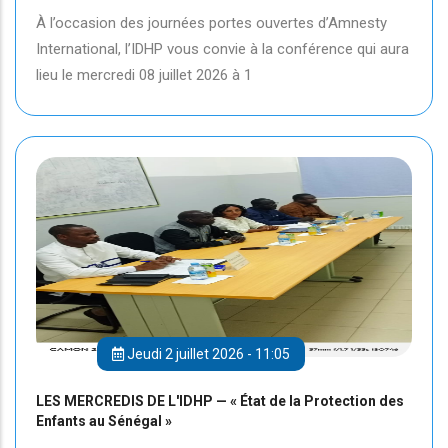
À l’occasion des journées portes ouvertes d’Amnesty
International, l’IDHP vous convie à la conférence qui aura
lieu le mercredi 08 juillet 2026 à 1
Jeudi 2 juillet 2026 - 11:05
LES MERCREDIS DE L'IDHP — « État de la Protection des
Enfants au Sénégal »