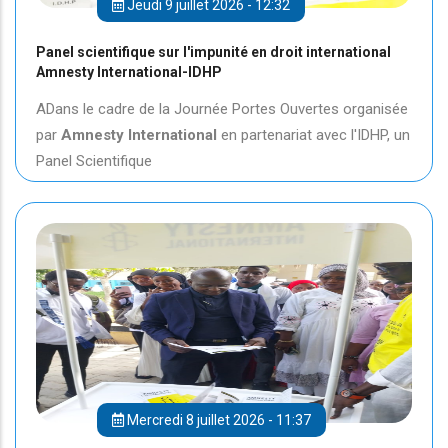
Jeudi 9 juillet 2026 - 12:32
Panel scientifique sur l'impunité en droit international
Amnesty International-IDHP
ADans le cadre de la Journée Portes Ouvertes organisée
par
Amnesty International
en partenariat avec l'IDHP, un
Panel Scientifique
Mercredi 8 juillet 2026 - 11:37