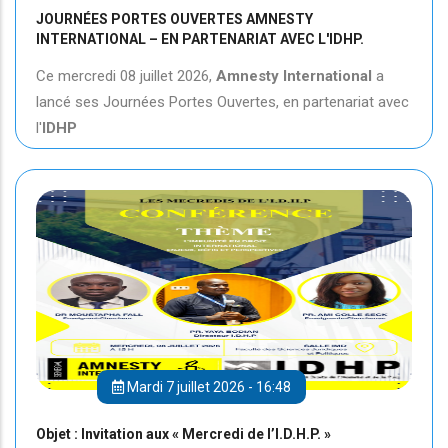
JOURNÉES PORTES OUVERTES AMNESTY
INTERNATIONAL – EN PARTENARIAT AVEC L'IDHP.
Ce mercredi 08 juillet 2026,
Amnesty International
a
lancé ses Journées Portes Ouvertes, en partenariat avec
l'
IDHP
Mardi 7 juillet 2026 - 16:48
Objet : Invitation aux « Mercredi de l’I.D.H.P. »