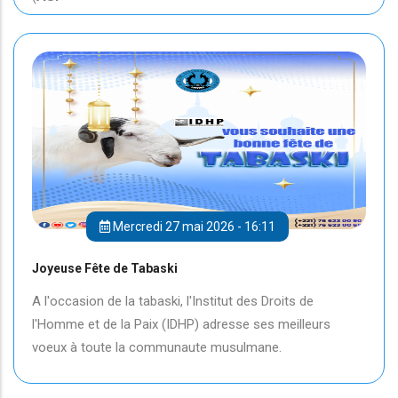
Mercredi 27 mai 2026 - 16:11
Joyeuse Fête de Tabaski
A l'occasion de la tabaski, l'Institut des Droits de
l'Homme et de la Paix (IDHP) adresse ses meilleurs
voeux à toute la communaute musulmane.