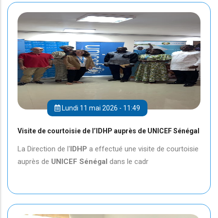
Lundi 11 mai 2026 - 11:49
Visite de courtoisie de l’IDHP auprès de UNICEF Sénégal
La Direction de l'
IDHP
a effectué une visite de courtoisie
auprès de
UNICEF
Sénégal
dans le cadr