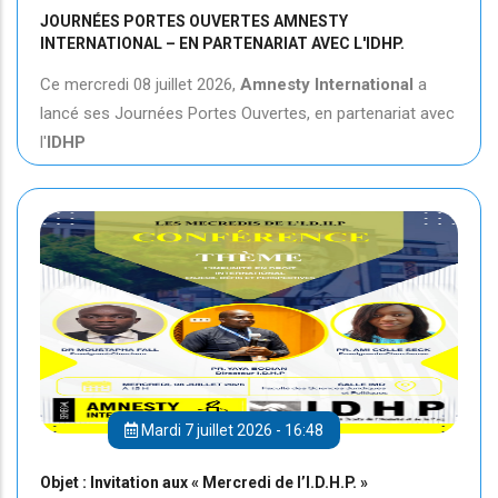
JOURNÉES PORTES OUVERTES AMNESTY
INTERNATIONAL – EN PARTENARIAT AVEC L'IDHP.
Ce mercredi 08 juillet 2026,
Amnesty International
a
lancé ses Journées Portes Ouvertes, en partenariat avec
l'
IDHP
Mardi 7 juillet 2026 - 16:48
Objet : Invitation aux « Mercredi de l’I.D.H.P. »