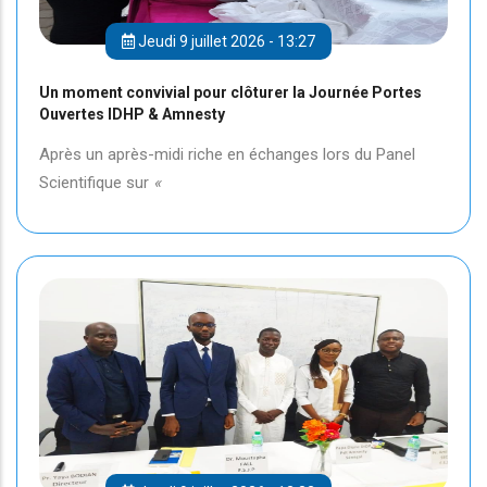
Jeudi 9 juillet 2026 - 13:27
Un moment convivial pour clôturer la Journée Portes
Ouvertes IDHP & Amnesty
Après un après-midi riche en échanges lors du Panel
Scientifique sur
«