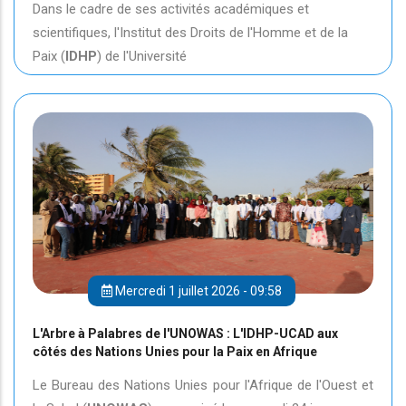
Dans le cadre de ses activités académiques et
scientifiques, l'Institut des Droits de l'Homme et de la
Paix (
IDHP
) de l'Université
Mercredi 1 juillet 2026 - 09:58
L'Arbre à Palabres de l'UNOWAS : L'IDHP-UCAD aux
côtés des Nations Unies pour la Paix en Afrique
Le Bureau des Nations Unies pour l'Afrique de l'Ouest et