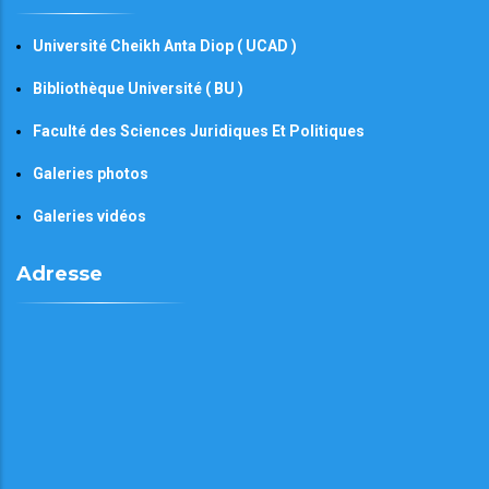
Université Cheikh Anta Diop ( UCAD )
Bibliothèque Université ( BU )
Faculté des Sciences Juridiques Et Politiques
Galeries photos
Galeries vidéos
Adresse