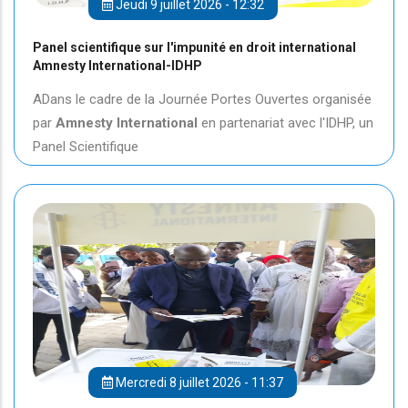
Jeudi 9 juillet 2026 - 12:32
Panel scientifique sur l'impunité en droit international
Amnesty International-IDHP
ADans le cadre de la Journée Portes Ouvertes organisée
par
Amnesty International
en partenariat avec l'IDHP, un
Panel Scientifique
Mercredi 8 juillet 2026 - 11:37