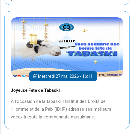
Mercredi 27 mai 2026 - 16:11
Joyeuse Fête de Tabaski
A l'occasion de la tabaski, l'Institut des Droits de
l'Homme et de la Paix (IDHP) adresse ses meilleurs
voeux à toute la communaute musulmane.