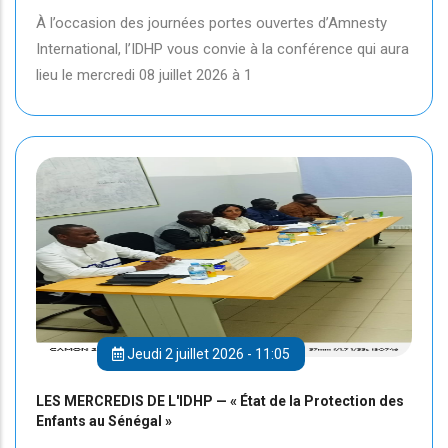
À l’occasion des journées portes ouvertes d’Amnesty
International, l’IDHP vous convie à la conférence qui aura
lieu le mercredi 08 juillet 2026 à 1
Jeudi 2 juillet 2026 - 11:05
LES MERCREDIS DE L'IDHP — « État de la Protection des
Enfants au Sénégal »