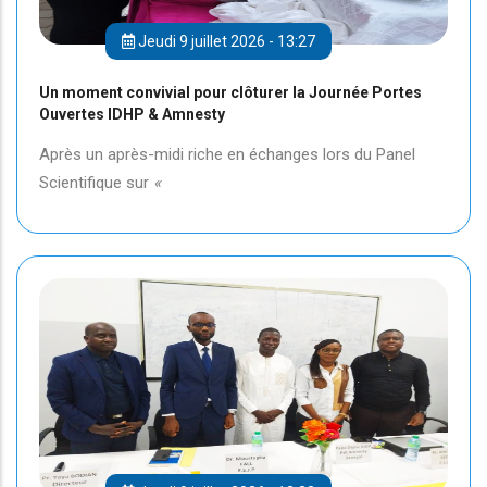
Jeudi 9 juillet 2026 - 13:27
Un moment convivial pour clôturer la Journée Portes
Ouvertes IDHP & Amnesty
Après un après-midi riche en échanges lors du Panel
Scientifique sur
«