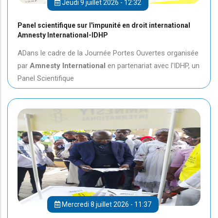
Jeudi 9 juillet 2026 - 12:32
Panel scientifique sur l'impunité en droit international
Amnesty International-IDHP
ADans le cadre de la Journée Portes Ouvertes organisée
par
Amnesty International
en partenariat avec l'IDHP, un
Panel Scientifique
Mercredi 8 juillet 2026 - 11:37