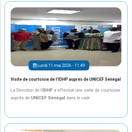
Lundi 11 mai 2026 - 11:49
Visite de courtoisie de l’IDHP auprès de UNICEF Sénégal
La Direction de l'
IDHP
a effectué une visite de courtoisie
auprès de
UNICEF
Sénégal
dans le cadr