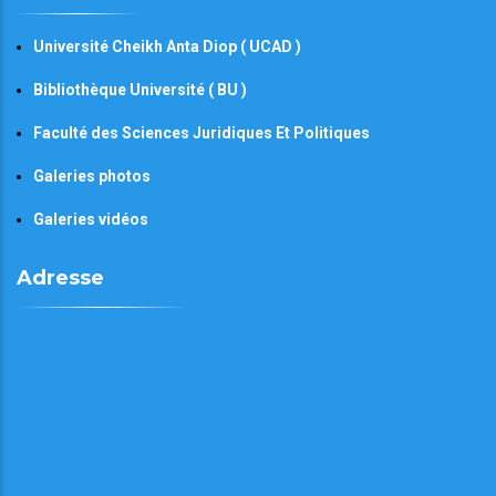
Université Cheikh Anta Diop ( UCAD )
Bibliothèque Université ( BU )
Faculté des Sciences Juridiques Et Politiques
Galeries photos
Galeries vidéos
Adresse