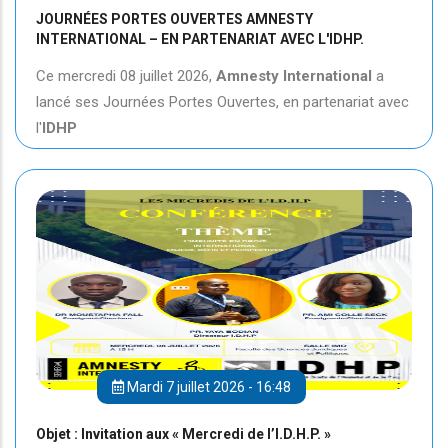
JOURNÉES PORTES OUVERTES AMNESTY
INTERNATIONAL – EN PARTENARIAT AVEC L'IDHP.
Ce mercredi 08 juillet 2026,
Amnesty International
a
lancé ses Journées Portes Ouvertes, en partenariat avec
l'
IDHP
Mardi 7 juillet 2026 - 16:48
Objet : Invitation aux « Mercredi de l’I.D.H.P. »