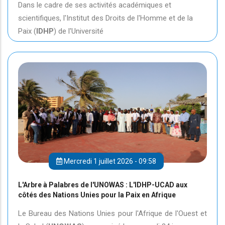
Dans le cadre de ses activités académiques et
scientifiques, l'Institut des Droits de l'Homme et de la
Paix (
IDHP
) de l'Université
Mercredi 1 juillet 2026 - 09:58
L'Arbre à Palabres de l'UNOWAS : L'IDHP-UCAD aux
côtés des Nations Unies pour la Paix en Afrique
Le Bureau des Nations Unies pour l'Afrique de l'Ouest et