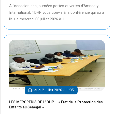
À l’occasion des journées portes ouvertes d’Amnesty
International, l’IDHP vous convie à la conférence qui aura
lieu le mercredi 08 juillet 2026 à 1
Jeudi 2 juillet 2026 - 11:05
LES MERCREDIS DE L'IDHP — « État de la Protection des
Enfants au Sénégal »