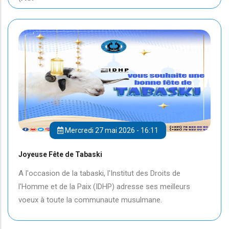
Mercredi 27 mai 2026 - 16:11
Joyeuse Fête de Tabaski
A l'occasion de la tabaski, l'Institut des Droits de
l'Homme et de la Paix (IDHP) adresse ses meilleurs
voeux à toute la communaute musulmane.