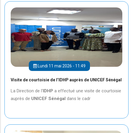
Lundi 11 mai 2026 - 11:49
Visite de courtoisie de l’IDHP auprès de UNICEF Sénégal
La Direction de l'
IDHP
a effectué une visite de courtoisie
auprès de
UNICEF
Sénégal
dans le cadr