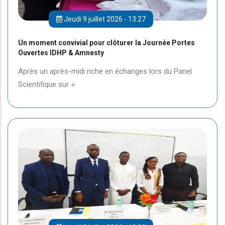
Jeudi 9 juillet 2026 - 13:27
Un moment convivial pour clôturer la Journée Portes
Ouvertes IDHP & Amnesty
Après un après-midi riche en échanges lors du Panel
Scientifique sur
«