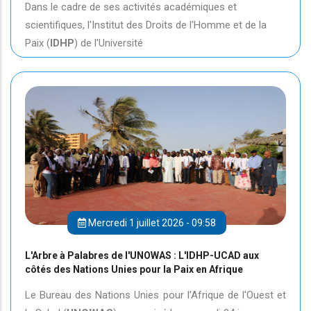
Dans le cadre de ses activités académiques et
scientifiques, l'Institut des Droits de l'Homme et de la
Paix (
IDHP
) de l'Université
Mercredi 1 juillet 2026 - 09:58
L'Arbre à Palabres de l'UNOWAS : L'IDHP-UCAD aux
côtés des Nations Unies pour la Paix en Afrique
Le Bureau des Nations Unies pour l'Afrique de l'Ouest et