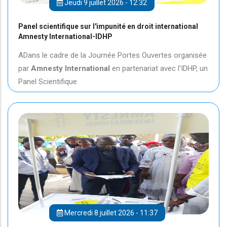
Jeudi 9 juillet 2026 - 12:32
Panel scientifique sur l'impunité en droit international
Amnesty International-IDHP
ADans le cadre de la Journée Portes Ouvertes organisée
par
Amnesty International
en partenariat avec l'IDHP, un
Panel Scientifique
Mercredi 8 juillet 2026 - 11:37