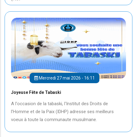
Mercredi 27 mai 2026 - 16:11
Joyeuse Fête de Tabaski
A l'occasion de la tabaski, l'Institut des Droits de
l'Homme et de la Paix (IDHP) adresse ses meilleurs
voeux à toute la communaute musulmane.