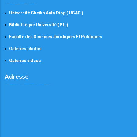
Université Cheikh Anta Diop ( UCAD )
Bibliothèque Université ( BU )
Faculté des Sciences Juridiques Et Politiques
Galeries photos
Galeries vidéos
Adresse