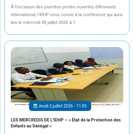
À l’occasion des journées portes ouvertes d’Amnesty
International, l’IDHP vous convie à la conférence qui aura
lieu le mercredi 08 juillet 2026 à 1
Jeudi 2 juillet 2026 - 11:05
LES MERCREDIS DE L'IDHP — « État de la Protection des
Enfants au Sénégal »