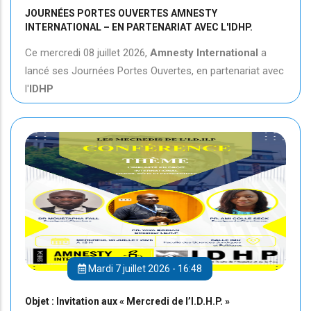
JOURNÉES PORTES OUVERTES AMNESTY
INTERNATIONAL – EN PARTENARIAT AVEC L'IDHP.
Ce mercredi 08 juillet 2026,
Amnesty International
a
lancé ses Journées Portes Ouvertes, en partenariat avec
l'
IDHP
Mardi 7 juillet 2026 - 16:48
Objet : Invitation aux « Mercredi de l’I.D.H.P. »