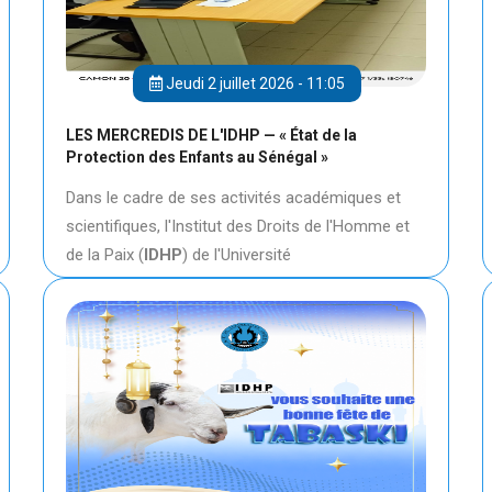
Jeudi 2 juillet 2026 - 11:05
LES MERCREDIS DE L'IDHP — « État de la
Protection des Enfants au Sénégal »
Dans le cadre de ses activités académiques et
scientifiques, l'Institut des Droits de l'Homme et
de la Paix (
IDHP
) de l'Université