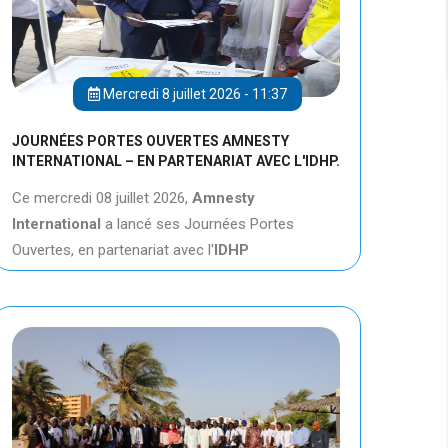
Mercredi 8 juillet 2026 - 11:37
JOURNÉES PORTES OUVERTES AMNESTY
INTERNATIONAL – EN PARTENARIAT AVEC L'IDHP.
Ce mercredi 08 juillet 2026,
Amnesty
International
a lancé ses Journées Portes
Ouvertes, en partenariat avec l'
IDHP