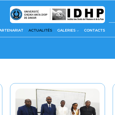
ARTENARIAT
ACTUALITÉS
GALERIES
CONTACTS