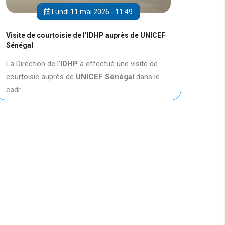
Lundi 11 mai 2026 - 11:49
Visite de courtoisie de l’IDHP auprès de UNICEF
Sénégal
La Direction de l'
IDHP
a effectué une visite de
courtoisie auprès de
UNICEF
Sénégal
dans le
cadr