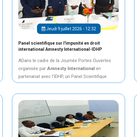
Jeudi 9 juillet 2026 - 12:32
Panel scientifique sur l'impunité en droit
international Amnesty International-IDHP
ADans le cadre de la Journée Portes Ouvertes
organisée par
Amnesty International
en
partenariat avec l'IDHP, un Panel Scientifique