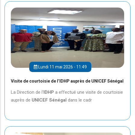
Lundi 11 mai 2026 - 11:49
Visite de courtoisie de l’IDHP auprès de UNICEF Sénégal
La Direction de l'
IDHP
a effectué une visite de courtoisie
auprès de
UNICEF
Sénégal
dans le cadr