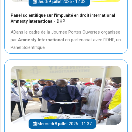
Jeudi 9 juillet 2026 - 12:32
Panel scientifique sur l'impunité en droit international
Amnesty International-IDHP
ADans le cadre de la Journée Portes Ouvertes organisée
par
Amnesty International
en partenariat avec l'IDHP, un
Panel Scientifique
Mercredi 8 juillet 2026 - 11:37