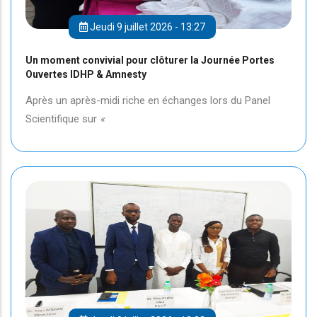
Jeudi 9 juillet 2026 - 13:27
Un moment convivial pour clôturer la Journée Portes
Ouvertes IDHP & Amnesty
Après un après-midi riche en échanges lors du Panel
Scientifique sur
«