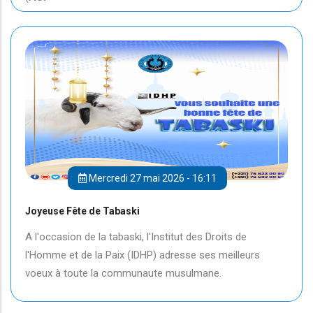
Mercredi 27 mai 2026 - 16:11
Joyeuse Fête de Tabaski
A l'occasion de la tabaski, l'Institut des Droits de
l'Homme et de la Paix (IDHP) adresse ses meilleurs
voeux à toute la communaute musulmane.