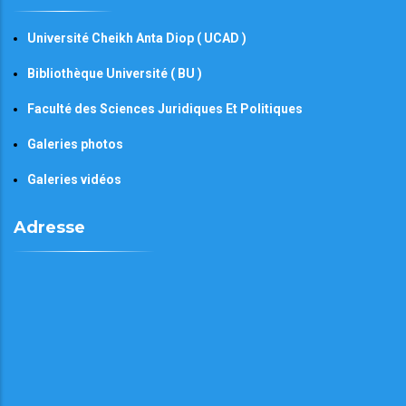
Université Cheikh Anta Diop ( UCAD )
Bibliothèque Université ( BU )
Faculté des Sciences Juridiques Et Politiques
Galeries photos
Galeries vidéos
Adresse