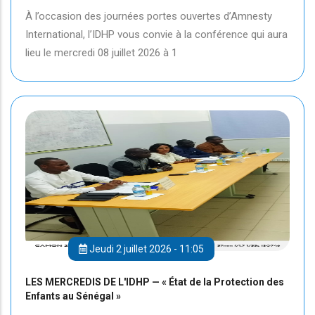
À l’occasion des journées portes ouvertes d’Amnesty
International, l’IDHP vous convie à la conférence qui aura
lieu le mercredi 08 juillet 2026 à 1
Jeudi 2 juillet 2026 - 11:05
LES MERCREDIS DE L'IDHP — « État de la Protection des
Enfants au Sénégal »