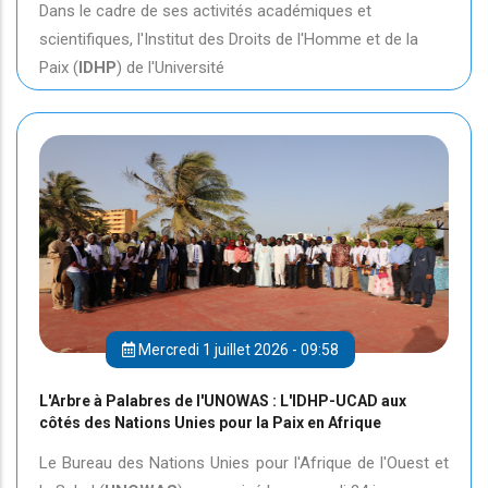
Dans le cadre de ses activités académiques et
scientifiques, l'Institut des Droits de l'Homme et de la
Paix (
IDHP
) de l'Université
Mercredi 1 juillet 2026 - 09:58
L'Arbre à Palabres de l'UNOWAS : L'IDHP-UCAD aux
côtés des Nations Unies pour la Paix en Afrique
Le Bureau des Nations Unies pour l'Afrique de l'Ouest et