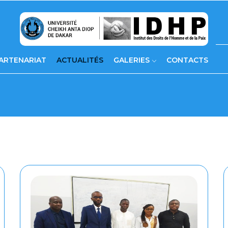
ARTENARIAT
ACTUALITÉS
GALERIES
CONTACTS