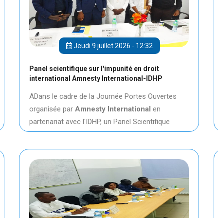
Jeudi 9 juillet 2026 - 12:32
Panel scientifique sur l'impunité en droit
international Amnesty International-IDHP
ADans le cadre de la Journée Portes Ouvertes
organisée par
Amnesty International
en
partenariat avec l'IDHP, un Panel Scientifique