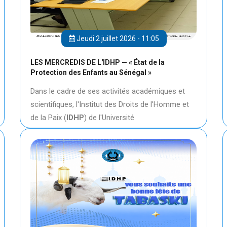
Jeudi 2 juillet 2026 - 11:05
LES MERCREDIS DE L'IDHP — « État de la
Protection des Enfants au Sénégal »
Dans le cadre de ses activités académiques et
scientifiques, l'Institut des Droits de l'Homme et
de la Paix (
IDHP
) de l'Université