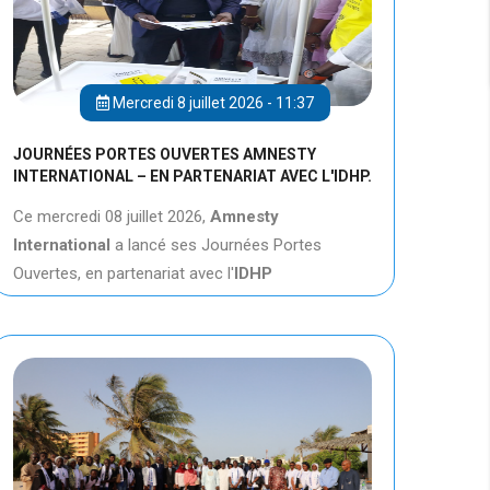
Mercredi 8 juillet 2026 - 11:37
JOURNÉES PORTES OUVERTES AMNESTY
INTERNATIONAL – EN PARTENARIAT AVEC L'IDHP.
Ce mercredi 08 juillet 2026,
Amnesty
International
a lancé ses Journées Portes
Ouvertes, en partenariat avec l'
IDHP