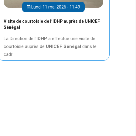
Lundi 11 mai 2026 - 11:49
Visite de courtoisie de l’IDHP auprès de UNICEF
Sénégal
La Direction de l'
IDHP
a effectué une visite de
courtoisie auprès de
UNICEF
Sénégal
dans le
cadr