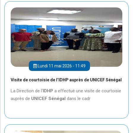
Lundi 11 mai 2026 - 11:49
Visite de courtoisie de l’IDHP auprès de UNICEF Sénégal
La Direction de l'
IDHP
a effectué une visite de courtoisie
auprès de
UNICEF
Sénégal
dans le cadr