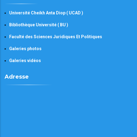
Université Cheikh Anta Diop ( UCAD )
Bibliothèque Université ( BU )
Faculté des Sciences Juridiques Et Politiques
Galeries photos
Galeries vidéos
Adresse