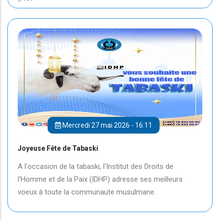
Mercredi 27 mai 2026 - 16:11
Joyeuse Fête de Tabaski
A l'occasion de la tabaski, l'Institut des Droits de
l'Homme et de la Paix (IDHP) adresse ses meilleurs
voeux à toute la communaute musulmane.