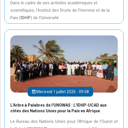
Dans le cadre de ses activités académiques et
scientifiques, l'Institut des Droits de l'Homme et de la
Paix (
IDHP
) de l'Université
Mercredi 1 juillet 2026 - 09:58
L'Arbre à Palabres de l'UNOWAS : L'IDHP-UCAD aux
côtés des Nations Unies pour la Paix en Afrique
Le Bureau des Nations Unies pour l'Afrique de l'Ouest et