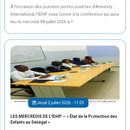
À l’occasion des journées portes ouvertes d’Amnesty
International, l’IDHP vous convie à la conférence qui aura
lieu le mercredi 08 juillet 2026 à 1
Jeudi 2 juillet 2026 - 11:05
LES MERCREDIS DE L'IDHP — « État de la Protection des
Enfants au Sénégal »