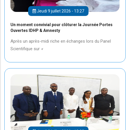
Jeudi 9 juillet 2026 - 13:27
Un moment convivial pour clôturer la Journée Portes
Ouvertes IDHP & Amnesty
Après un après-midi riche en échanges lors du Panel
Scientifique sur
«