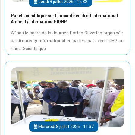
Jeudi 9 juillet 2026 - 12:32
Panel scientifique sur l'impunité en droit international
Amnesty International-IDHP
ADans le cadre de la Journée Portes Ouvertes organisée
par
Amnesty International
en partenariat avec l'IDHP, un
Panel Scientifique
Mercredi 8 juillet 2026 - 11:37