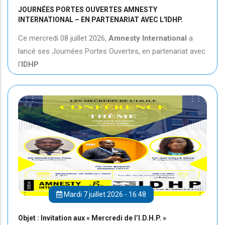
JOURNÉES PORTES OUVERTES AMNESTY
INTERNATIONAL – EN PARTENARIAT AVEC L'IDHP.
Ce mercredi 08 juillet 2026,
Amnesty International
a
lancé ses Journées Portes Ouvertes, en partenariat avec
l'
IDHP
Mardi 7 juillet 2026 - 16:48
Objet : Invitation aux « Mercredi de l’I.D.H.P. »