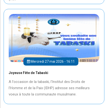
Mercredi 27 mai 2026 - 16:11
Joyeuse Fête de Tabaski
A l'occasion de la tabaski, l'Institut des Droits de
l'Homme et de la Paix (IDHP) adresse ses meilleurs
voeux à toute la communaute musulmane.