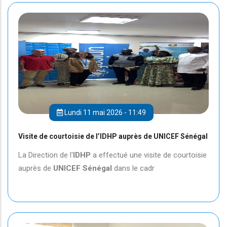
Lundi 11 mai 2026 - 11:49
Visite de courtoisie de l’IDHP auprès de UNICEF Sénégal
La Direction de l'
IDHP
a effectué une visite de courtoisie
auprès de
UNICEF
Sénégal
dans le cadr