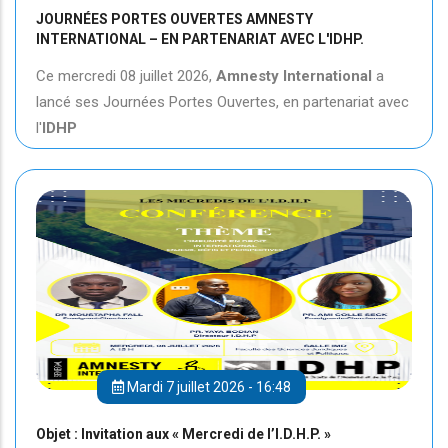
JOURNÉES PORTES OUVERTES AMNESTY
INTERNATIONAL – EN PARTENARIAT AVEC L'IDHP.
Ce mercredi 08 juillet 2026,
Amnesty International
a
lancé ses Journées Portes Ouvertes, en partenariat avec
l'
IDHP
Mardi 7 juillet 2026 - 16:48
Objet : Invitation aux « Mercredi de l’I.D.H.P. »