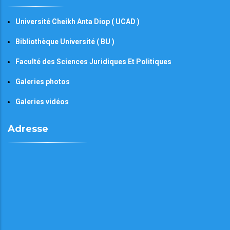
Université Cheikh Anta Diop ( UCAD )
Bibliothèque Université ( BU )
Faculté des Sciences Juridiques Et Politiques
Galeries photos
Galeries vidéos
Adresse