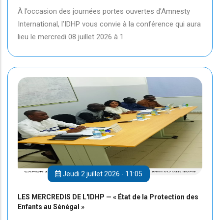
À l’occasion des journées portes ouvertes d’Amnesty
International, l’IDHP vous convie à la conférence qui aura
lieu le mercredi 08 juillet 2026 à 1
Jeudi 2 juillet 2026 - 11:05
LES MERCREDIS DE L'IDHP — « État de la Protection des
Enfants au Sénégal »