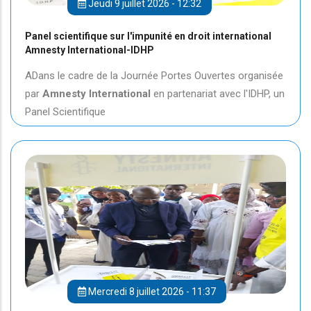
Jeudi 9 juillet 2026 - 12:32
Panel scientifique sur l'impunité en droit international
Amnesty International-IDHP
ADans le cadre de la Journée Portes Ouvertes organisée
par
Amnesty International
en partenariat avec l'IDHP, un
Panel Scientifique
Mercredi 8 juillet 2026 - 11:37