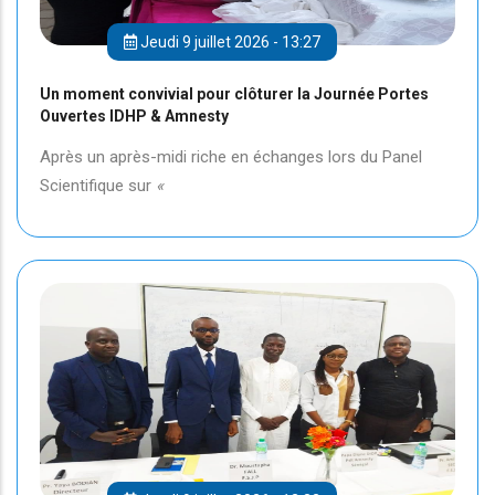
Jeudi 9 juillet 2026 - 13:27
Un moment convivial pour clôturer la Journée Portes
Ouvertes IDHP & Amnesty
Après un après-midi riche en échanges lors du Panel
Scientifique sur
«