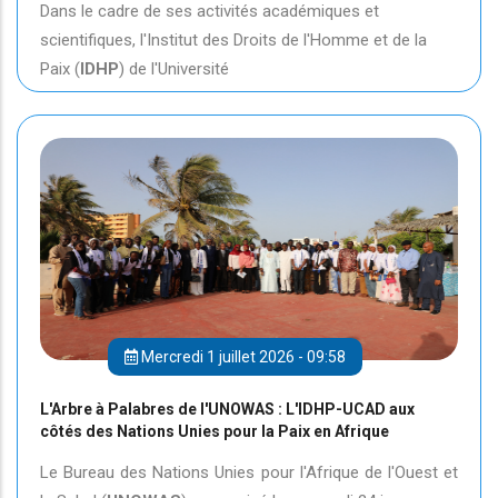
Dans le cadre de ses activités académiques et
scientifiques, l'Institut des Droits de l'Homme et de la
Paix (
IDHP
) de l'Université
Mercredi 1 juillet 2026 - 09:58
L'Arbre à Palabres de l'UNOWAS : L'IDHP-UCAD aux
côtés des Nations Unies pour la Paix en Afrique
Le Bureau des Nations Unies pour l'Afrique de l'Ouest et