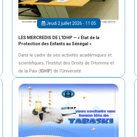
Jeudi 2 juillet 2026 - 11:05
LES MERCREDIS DE L'IDHP — « État de la
Protection des Enfants au Sénégal »
Dans le cadre de ses activités académiques et
scientifiques, l'Institut des Droits de l'Homme et
de la Paix (
IDHP
) de l'Université