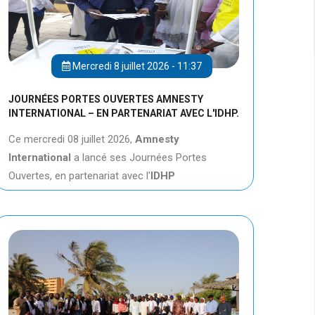
Mercredi 8 juillet 2026 - 11:37
JOURNÉES PORTES OUVERTES AMNESTY
INTERNATIONAL – EN PARTENARIAT AVEC L'IDHP.
Ce mercredi 08 juillet 2026,
Amnesty
International
a lancé ses Journées Portes
Ouvertes, en partenariat avec l'
IDHP