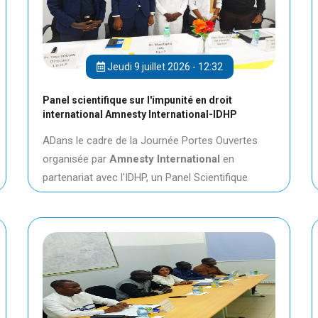
Jeudi 9 juillet 2026 - 12:32
Panel scientifique sur l'impunité en droit
international Amnesty International-IDHP
ADans le cadre de la Journée Portes Ouvertes
organisée par
Amnesty International
en
partenariat avec l'IDHP, un Panel Scientifique