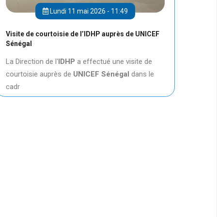
Lundi 11 mai 2026 - 11:49
Visite de courtoisie de l’IDHP auprès de UNICEF
Sénégal
La Direction de l'
IDHP
a effectué une visite de
courtoisie auprès de
UNICEF
Sénégal
dans le
cadr