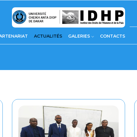
ARTENARIAT
ACTUALITÉS
GALERIES
CONTACTS