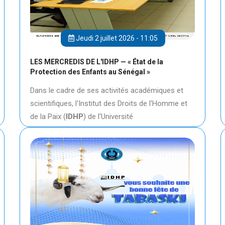
Jeudi 2 juillet 2026 - 11:05
LES MERCREDIS DE L'IDHP — « État de la
Protection des Enfants au Sénégal »
Dans le cadre de ses activités académiques et
scientifiques, l'Institut des Droits de l'Homme et
de la Paix (
IDHP
) de l'Université