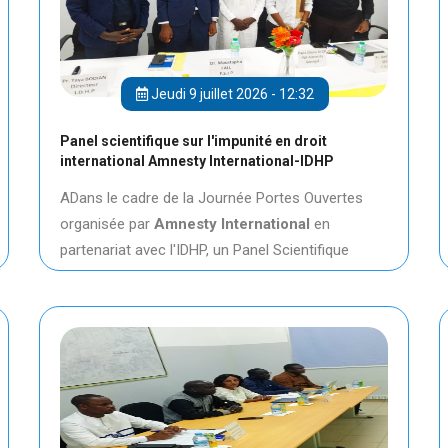
Jeudi 9 juillet 2026 - 12:32
Panel scientifique sur l'impunité en droit
international Amnesty International-IDHP
ADans le cadre de la Journée Portes Ouvertes
organisée par
Amnesty International
en
partenariat avec l'IDHP, un Panel Scientifique