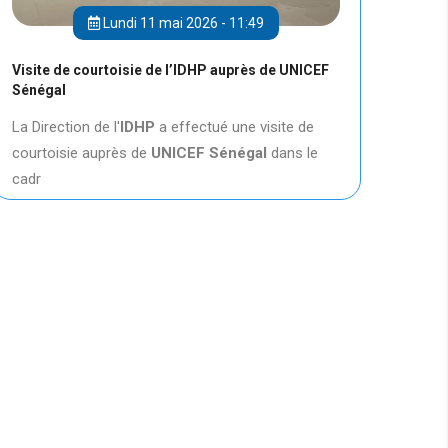
Lundi 11 mai 2026 - 11:49
Visite de courtoisie de l’IDHP auprès de UNICEF
Sénégal
La Direction de l'
IDHP
a effectué une visite de
courtoisie auprès de
UNICEF
Sénégal
dans le
cadr