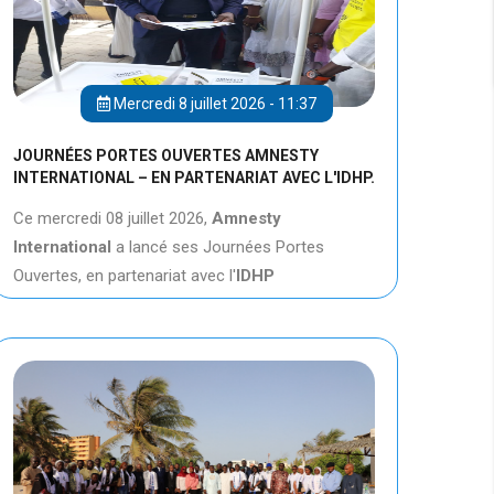
Mercredi 8 juillet 2026 - 11:37
JOURNÉES PORTES OUVERTES AMNESTY
INTERNATIONAL – EN PARTENARIAT AVEC L'IDHP.
Ce mercredi 08 juillet 2026,
Amnesty
International
a lancé ses Journées Portes
Ouvertes, en partenariat avec l'
IDHP