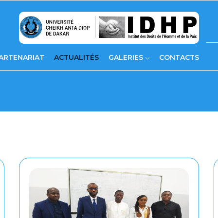
ARTENARIAT
ACTUALITÉS
GALERIES
CONTACTS