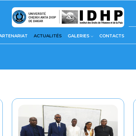
ARTENARIAT
ACTUALITÉS
GALERIES
CONTACTS