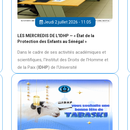
Jeudi 2 juillet 2026 - 11:05
LES MERCREDIS DE L'IDHP — « État de la
Protection des Enfants au Sénégal »
Dans le cadre de ses activités académiques et
scientifiques, l'Institut des Droits de l'Homme et
de la Paix (
IDHP
) de l'Université