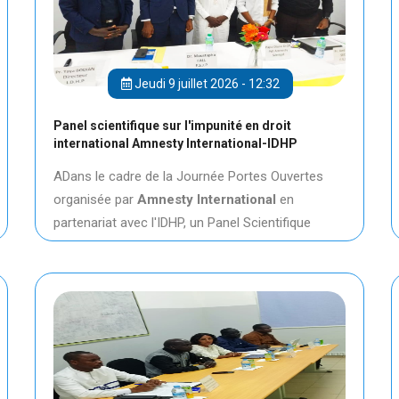
Jeudi 9 juillet 2026 - 12:32
Panel scientifique sur l'impunité en droit
international Amnesty International-IDHP
ADans le cadre de la Journée Portes Ouvertes
organisée par
Amnesty International
en
partenariat avec l'IDHP, un Panel Scientifique