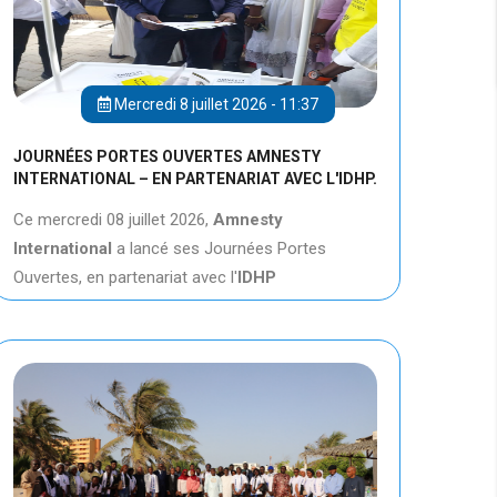
Mercredi 8 juillet 2026 - 11:37
JOURNÉES PORTES OUVERTES AMNESTY
INTERNATIONAL – EN PARTENARIAT AVEC L'IDHP.
Ce mercredi 08 juillet 2026,
Amnesty
International
a lancé ses Journées Portes
Ouvertes, en partenariat avec l'
IDHP