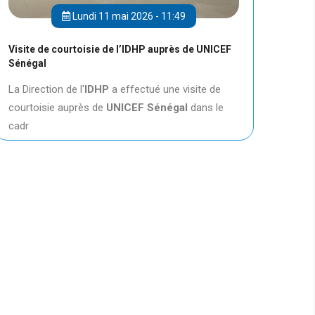
Lundi 11 mai 2026 - 11:49
Visite de courtoisie de l’IDHP auprès de UNICEF
Sénégal
La Direction de l'
IDHP
a effectué une visite de
courtoisie auprès de
UNICEF
Sénégal
dans le
cadr