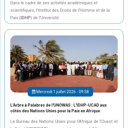
Dans le cadre de ses activités académiques et
scientifiques, l'Institut des Droits de l'Homme et de la
Paix (
IDHP
) de l'Université
Mercredi 1 juillet 2026 - 09:58
L'Arbre à Palabres de l'UNOWAS : L'IDHP-UCAD aux
côtés des Nations Unies pour la Paix en Afrique
Le Bureau des Nations Unies pour l'Afrique de l'Ouest et