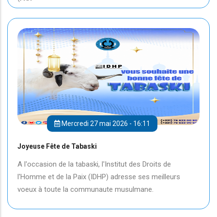
Mercredi 27 mai 2026 - 16:11
Joyeuse Fête de Tabaski
A l'occasion de la tabaski, l'Institut des Droits de
l'Homme et de la Paix (IDHP) adresse ses meilleurs
voeux à toute la communaute musulmane.