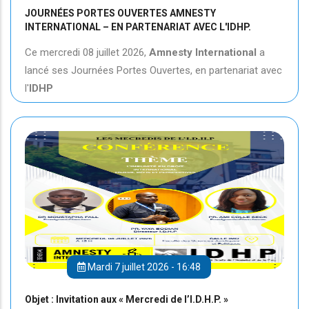
JOURNÉES PORTES OUVERTES AMNESTY
INTERNATIONAL – EN PARTENARIAT AVEC L'IDHP.
Ce mercredi 08 juillet 2026,
Amnesty International
a
lancé ses Journées Portes Ouvertes, en partenariat avec
l'
IDHP
Mardi 7 juillet 2026 - 16:48
Objet : Invitation aux « Mercredi de l’I.D.H.P. »