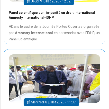
Jeudi 9 juillet 2026 - 12:32
Panel scientifique sur l'impunité en droit international
Amnesty International-IDHP
ADans le cadre de la Journée Portes Ouvertes organisée
par
Amnesty International
en partenariat avec l'IDHP, un
Panel Scientifique
Mercredi 8 juillet 2026 - 11:37