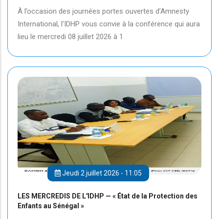
À l’occasion des journées portes ouvertes d’Amnesty
International, l’IDHP vous convie à la conférence qui aura
lieu le mercredi 08 juillet 2026 à 1
Jeudi 2 juillet 2026 - 11:05
LES MERCREDIS DE L'IDHP — « État de la Protection des
Enfants au Sénégal »