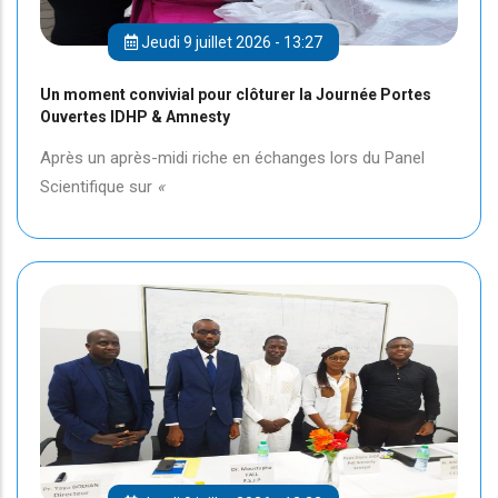
Jeudi 9 juillet 2026 - 13:27
Un moment convivial pour clôturer la Journée Portes
Ouvertes IDHP & Amnesty
Après un après-midi riche en échanges lors du Panel
Scientifique sur
«