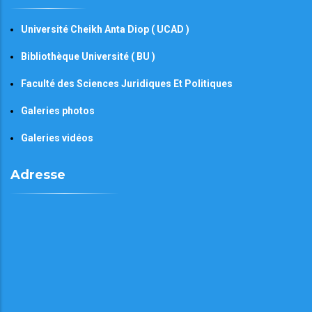
Université Cheikh Anta Diop ( UCAD )
Bibliothèque Université ( BU )
Faculté des Sciences Juridiques Et Politiques
Galeries photos
Galeries vidéos
Adresse