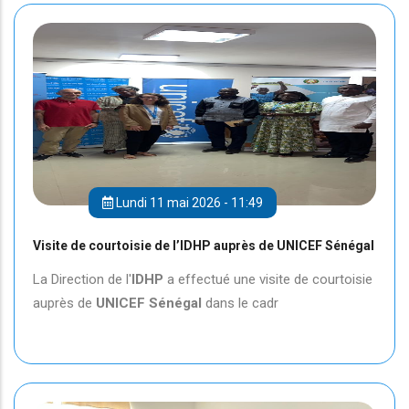
Lundi 11 mai 2026 - 11:49
Visite de courtoisie de l’IDHP auprès de UNICEF Sénégal
La Direction de l'
IDHP
a effectué une visite de courtoisie
auprès de
UNICEF
Sénégal
dans le cadr