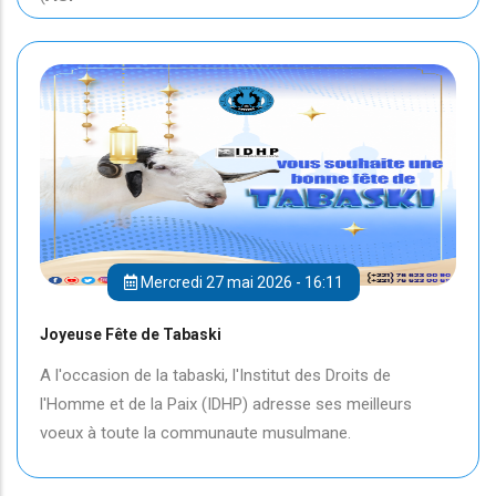
Mercredi 27 mai 2026 - 16:11
Joyeuse Fête de Tabaski
A l'occasion de la tabaski, l'Institut des Droits de
l'Homme et de la Paix (IDHP) adresse ses meilleurs
voeux à toute la communaute musulmane.