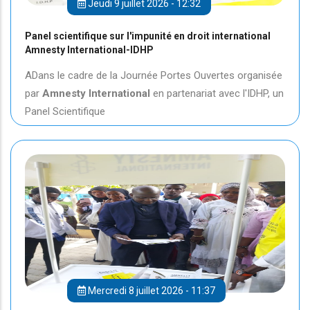
Jeudi 9 juillet 2026 - 12:32
Panel scientifique sur l'impunité en droit international
Amnesty International-IDHP
ADans le cadre de la Journée Portes Ouvertes organisée
par
Amnesty International
en partenariat avec l'IDHP, un
Panel Scientifique
Mercredi 8 juillet 2026 - 11:37