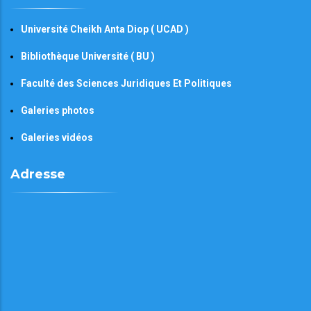
Université Cheikh Anta Diop ( UCAD )
Bibliothèque Université ( BU )
Faculté des Sciences Juridiques Et Politiques
Galeries photos
Galeries vidéos
Adresse