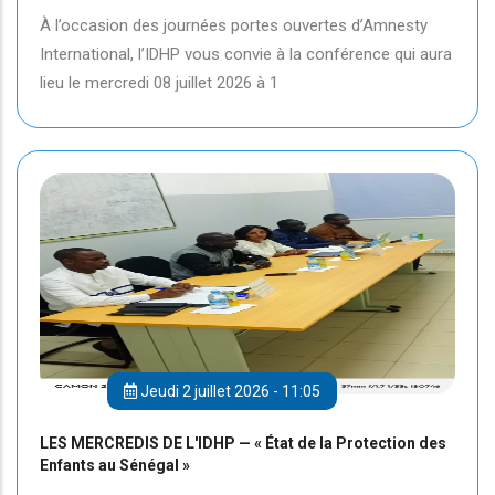
À l’occasion des journées portes ouvertes d’Amnesty
International, l’IDHP vous convie à la conférence qui aura
lieu le mercredi 08 juillet 2026 à 1
Jeudi 2 juillet 2026 - 11:05
LES MERCREDIS DE L'IDHP — « État de la Protection des
Enfants au Sénégal »