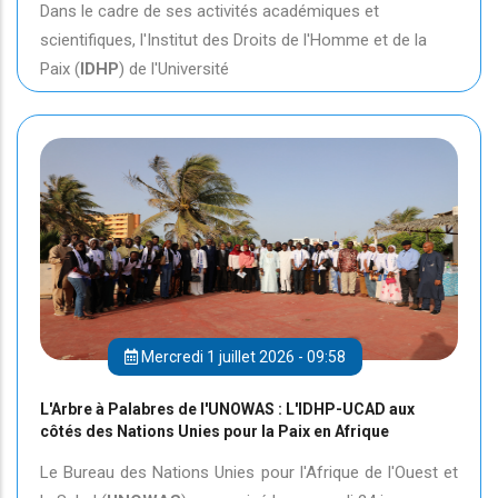
Dans le cadre de ses activités académiques et
scientifiques, l'Institut des Droits de l'Homme et de la
Paix (
IDHP
) de l'Université
Mercredi 1 juillet 2026 - 09:58
L'Arbre à Palabres de l'UNOWAS : L'IDHP-UCAD aux
côtés des Nations Unies pour la Paix en Afrique
Le Bureau des Nations Unies pour l'Afrique de l'Ouest et