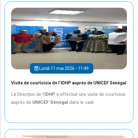
Lundi 11 mai 2026 - 11:49
Visite de courtoisie de l’IDHP auprès de UNICEF Sénégal
La Direction de l'
IDHP
a effectué une visite de courtoisie
auprès de
UNICEF
Sénégal
dans le cadr