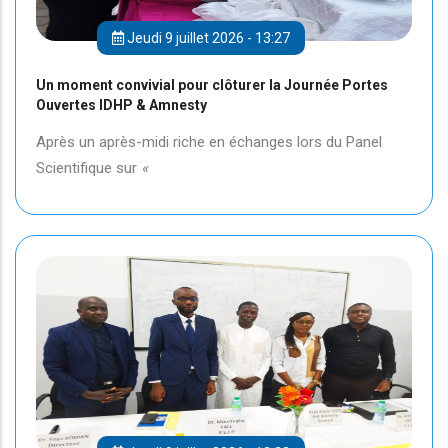
Jeudi 9 juillet 2026 - 13:27
Un moment convivial pour clôturer la Journée Portes
Ouvertes IDHP & Amnesty
Après un après-midi riche en échanges lors du Panel
Scientifique sur
«