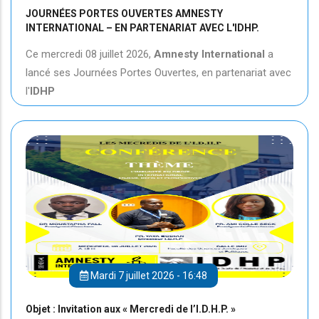
JOURNÉES PORTES OUVERTES AMNESTY
INTERNATIONAL – EN PARTENARIAT AVEC L'IDHP.
Ce mercredi 08 juillet 2026,
Amnesty International
a
lancé ses Journées Portes Ouvertes, en partenariat avec
l'
IDHP
Mardi 7 juillet 2026 - 16:48
Objet : Invitation aux « Mercredi de l’I.D.H.P. »