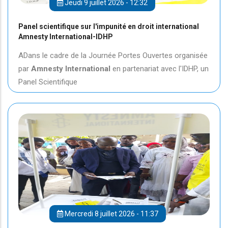
Jeudi 9 juillet 2026 - 12:32
Panel scientifique sur l'impunité en droit international
Amnesty International-IDHP
ADans le cadre de la Journée Portes Ouvertes organisée
par
Amnesty International
en partenariat avec l'IDHP, un
Panel Scientifique
Mercredi 8 juillet 2026 - 11:37