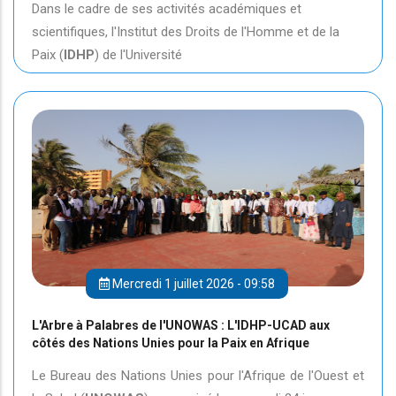
Dans le cadre de ses activités académiques et
scientifiques, l'Institut des Droits de l'Homme et de la
Paix (
IDHP
) de l'Université
Mercredi 1 juillet 2026 - 09:58
L'Arbre à Palabres de l'UNOWAS : L'IDHP-UCAD aux
côtés des Nations Unies pour la Paix en Afrique
Le Bureau des Nations Unies pour l'Afrique de l'Ouest et