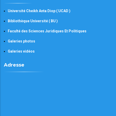
Université Cheikh Anta Diop ( UCAD )
Bibliothèque Université ( BU )
Faculté des Sciences Juridiques Et Politiques
Galeries photos
Galeries vidéos
Adresse