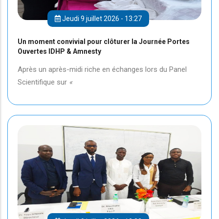
Jeudi 9 juillet 2026 - 13:27
Un moment convivial pour clôturer la Journée Portes
Ouvertes IDHP & Amnesty
Après un après-midi riche en échanges lors du Panel
Scientifique sur
«