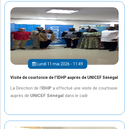
Lundi 11 mai 2026 - 11:49
Visite de courtoisie de l’IDHP auprès de UNICEF Sénégal
La Direction de l'
IDHP
a effectué une visite de courtoisie
auprès de
UNICEF
Sénégal
dans le cadr