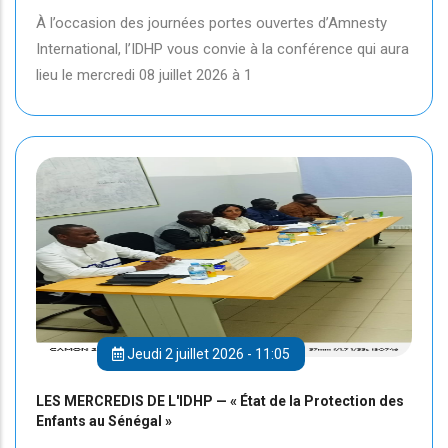
À l’occasion des journées portes ouvertes d’Amnesty
International, l’IDHP vous convie à la conférence qui aura
lieu le mercredi 08 juillet 2026 à 1
Jeudi 2 juillet 2026 - 11:05
LES MERCREDIS DE L'IDHP — « État de la Protection des
Enfants au Sénégal »