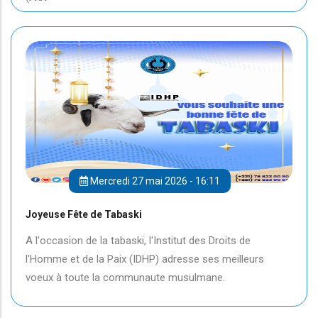
Mercredi 27 mai 2026 - 16:11
Joyeuse Fête de Tabaski
A l'occasion de la tabaski, l'Institut des Droits de
l'Homme et de la Paix (IDHP) adresse ses meilleurs
voeux à toute la communaute musulmane.