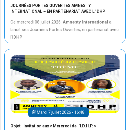
JOURNÉES PORTES OUVERTES AMNESTY
INTERNATIONAL – EN PARTENARIAT AVEC L'IDHP.
Ce mercredi 08 juillet 2026,
Amnesty International
a
lancé ses Journées Portes Ouvertes, en partenariat avec
l'
IDHP
Mardi 7 juillet 2026 - 16:48
Objet : Invitation aux « Mercredi de l’I.D.H.P. »