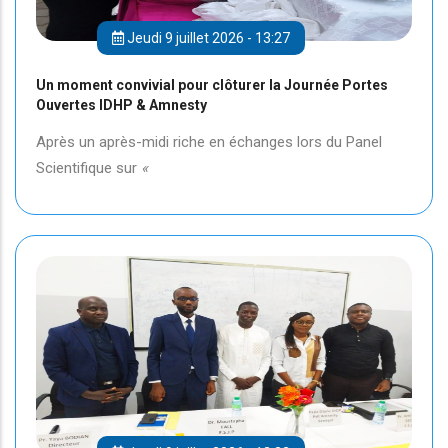
Jeudi 9 juillet 2026 - 13:27
Un moment convivial pour clôturer la Journée Portes
Ouvertes IDHP & Amnesty
Après un après-midi riche en échanges lors du Panel
Scientifique sur
«