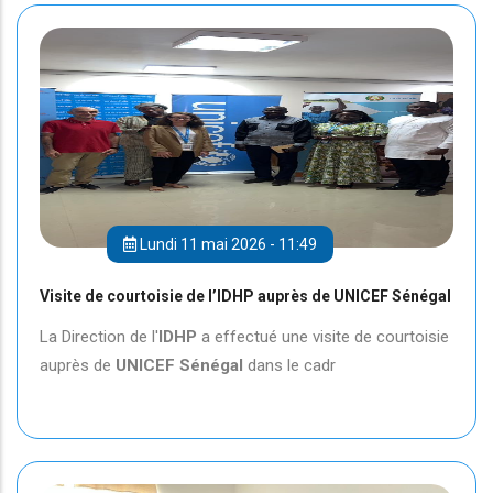
Lundi 11 mai 2026 - 11:49
Visite de courtoisie de l’IDHP auprès de UNICEF Sénégal
La Direction de l'
IDHP
a effectué une visite de courtoisie
auprès de
UNICEF
Sénégal
dans le cadr