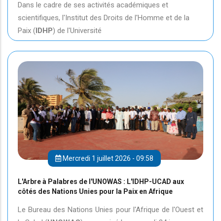
Dans le cadre de ses activités académiques et
scientifiques, l'Institut des Droits de l'Homme et de la
Paix (
IDHP
) de l'Université
Mercredi 1 juillet 2026 - 09:58
L'Arbre à Palabres de l'UNOWAS : L'IDHP-UCAD aux
côtés des Nations Unies pour la Paix en Afrique
Le Bureau des Nations Unies pour l'Afrique de l'Ouest et