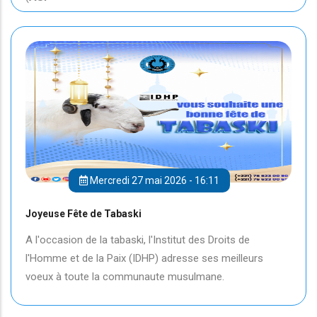
Mercredi 27 mai 2026 - 16:11
Joyeuse Fête de Tabaski
A l'occasion de la tabaski, l'Institut des Droits de
l'Homme et de la Paix (IDHP) adresse ses meilleurs
voeux à toute la communaute musulmane.