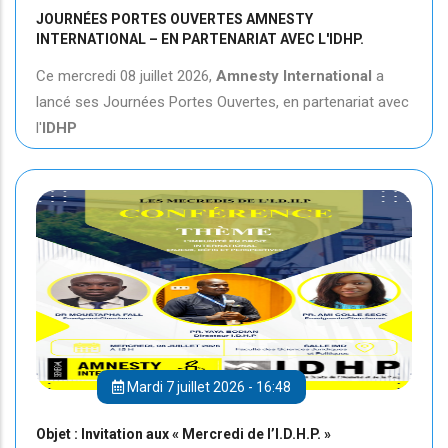
JOURNÉES PORTES OUVERTES AMNESTY
INTERNATIONAL – EN PARTENARIAT AVEC L'IDHP.
Ce mercredi 08 juillet 2026,
Amnesty International
a
lancé ses Journées Portes Ouvertes, en partenariat avec
l'
IDHP
Mardi 7 juillet 2026 - 16:48
Objet : Invitation aux « Mercredi de l’I.D.H.P. »