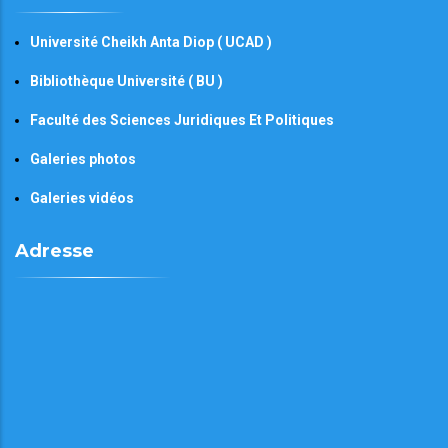
Université Cheikh Anta Diop ( UCAD )
Bibliothèque Université ( BU )
Faculté des Sciences Juridiques Et Politiques
Galeries photos
Galeries vidéos
Adresse