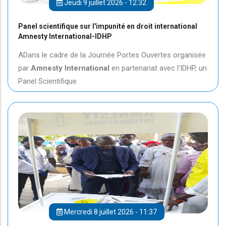
Jeudi 9 juillet 2026 - 12:32
Panel scientifique sur l'impunité en droit international
Amnesty International-IDHP
ADans le cadre de la Journée Portes Ouvertes organisée
par
Amnesty International
en partenariat avec l'IDHP, un
Panel Scientifique
Mercredi 8 juillet 2026 - 11:37