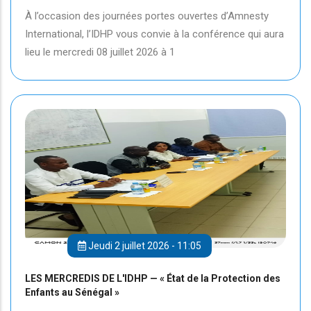
À l’occasion des journées portes ouvertes d’Amnesty
International, l’IDHP vous convie à la conférence qui aura
lieu le mercredi 08 juillet 2026 à 1
Jeudi 2 juillet 2026 - 11:05
LES MERCREDIS DE L'IDHP — « État de la Protection des
Enfants au Sénégal »