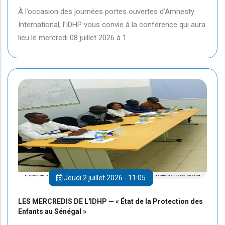
À l’occasion des journées portes ouvertes d’Amnesty
International, l’IDHP vous convie à la conférence qui aura
lieu le mercredi 08 juillet 2026 à 1
Jeudi 2 juillet 2026 - 11:05
LES MERCREDIS DE L'IDHP — « État de la Protection des
Enfants au Sénégal »