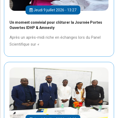
Jeudi 9 juillet 2026 - 13:27
Un moment convivial pour clôturer la Journée Portes
Ouvertes IDHP & Amnesty
Après un après-midi riche en échanges lors du Panel
Scientifique sur
«