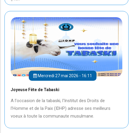
Mercredi 27 mai 2026 - 16:11
Joyeuse Fête de Tabaski
A l'occasion de la tabaski, l'Institut des Droits de
l'Homme et de la Paix (IDHP) adresse ses meilleurs
voeux à toute la communaute musulmane.