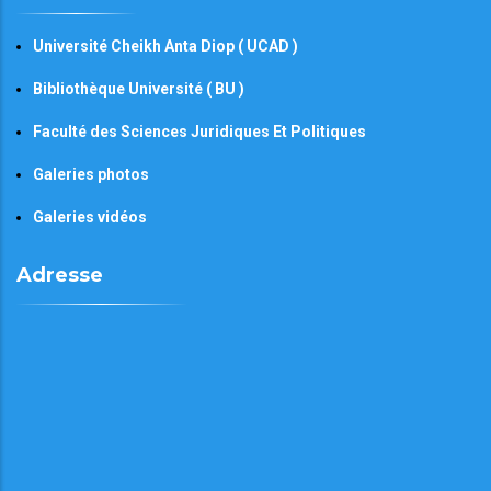
Université Cheikh Anta Diop ( UCAD )
Bibliothèque Université ( BU )
Faculté des Sciences Juridiques Et Politiques
Galeries photos
Galeries vidéos
Adresse