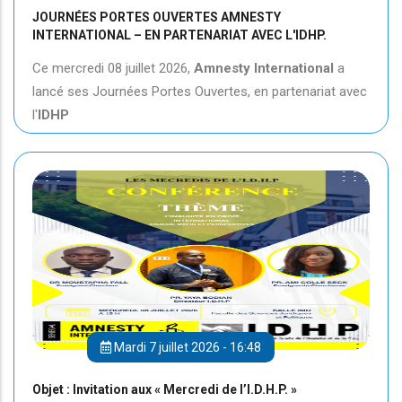
JOURNÉES PORTES OUVERTES AMNESTY
INTERNATIONAL – EN PARTENARIAT AVEC L'IDHP.
Ce mercredi 08 juillet 2026,
Amnesty International
a
lancé ses Journées Portes Ouvertes, en partenariat avec
l'
IDHP
Mardi 7 juillet 2026 - 16:48
Objet : Invitation aux « Mercredi de l’I.D.H.P. »