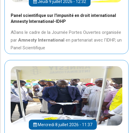
Jeudi 9 juillet 2026 - 12:32
Panel scientifique sur l'impunité en droit international
Amnesty International-IDHP
ADans le cadre de la Journée Portes Ouvertes organisée
par
Amnesty International
en partenariat avec l'IDHP, un
Panel Scientifique
Mercredi 8 juillet 2026 - 11:37