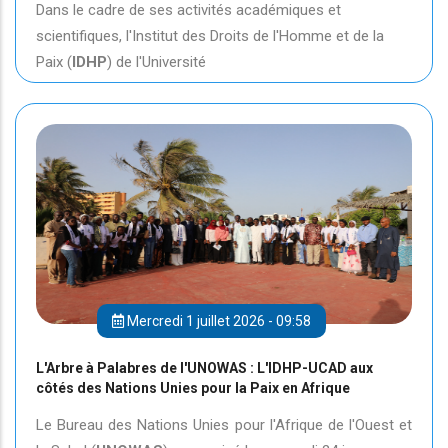
Dans le cadre de ses activités académiques et
scientifiques, l'Institut des Droits de l'Homme et de la
Paix (
IDHP
) de l'Université
Mercredi 1 juillet 2026 - 09:58
L'Arbre à Palabres de l'UNOWAS : L'IDHP-UCAD aux
côtés des Nations Unies pour la Paix en Afrique
Le Bureau des Nations Unies pour l'Afrique de l'Ouest et