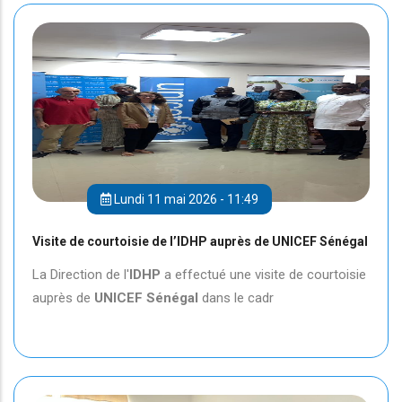
Lundi 11 mai 2026 - 11:49
Visite de courtoisie de l’IDHP auprès de UNICEF Sénégal
La Direction de l'
IDHP
a effectué une visite de courtoisie
auprès de
UNICEF
Sénégal
dans le cadr