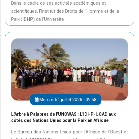
Dans le cadre de ses activités académiques et
scientifiques, l'Institut des Droits de l'Homme et de la
Paix (
IDHP
) de l'Université
Mercredi 1 juillet 2026 - 09:58
L'Arbre à Palabres de l'UNOWAS : L'IDHP-UCAD aux
côtés des Nations Unies pour la Paix en Afrique
Le Bureau des Nations Unies pour l'Afrique de l'Ouest et