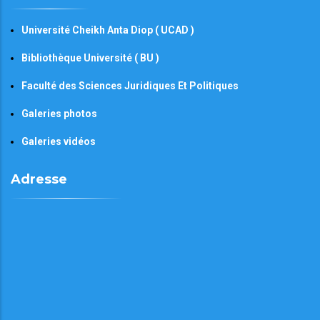
Université Cheikh Anta Diop ( UCAD )
Bibliothèque Université ( BU )
Faculté des Sciences Juridiques Et Politiques
Galeries photos
Galeries vidéos
Adresse