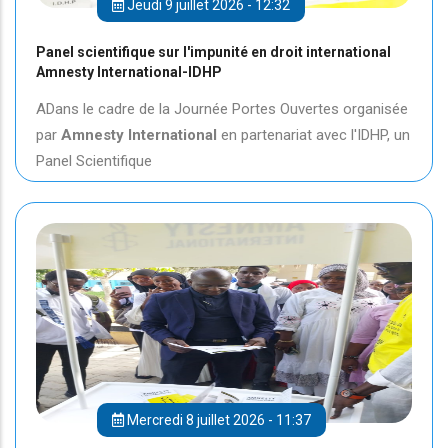
Jeudi 9 juillet 2026 - 12:32
Panel scientifique sur l'impunité en droit international
Amnesty International-IDHP
ADans le cadre de la Journée Portes Ouvertes organisée
par
Amnesty International
en partenariat avec l'IDHP, un
Panel Scientifique
Mercredi 8 juillet 2026 - 11:37