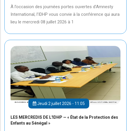
À l’occasion des journées portes ouvertes d’Amnesty
International, l’IDHP vous convie à la conférence qui aura
lieu le mercredi 08 juillet 2026 à 1
Jeudi 2 juillet 2026 - 11:05
LES MERCREDIS DE L'IDHP — « État de la Protection des
Enfants au Sénégal »