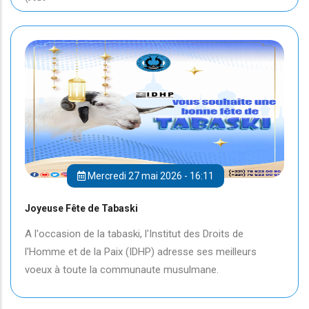
Mercredi 27 mai 2026 - 16:11
Joyeuse Fête de Tabaski
A l'occasion de la tabaski, l'Institut des Droits de
l'Homme et de la Paix (IDHP) adresse ses meilleurs
voeux à toute la communaute musulmane.