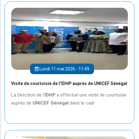
Lundi 11 mai 2026 - 11:49
Visite de courtoisie de l’IDHP auprès de UNICEF Sénégal
La Direction de l'
IDHP
a effectué une visite de courtoisie
auprès de
UNICEF
Sénégal
dans le cadr