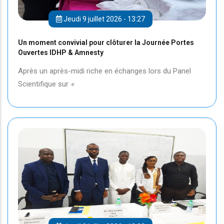
Jeudi 9 juillet 2026 - 13:27
Un moment convivial pour clôturer la Journée Portes
Ouvertes IDHP & Amnesty
Après un après-midi riche en échanges lors du Panel
Scientifique sur
«