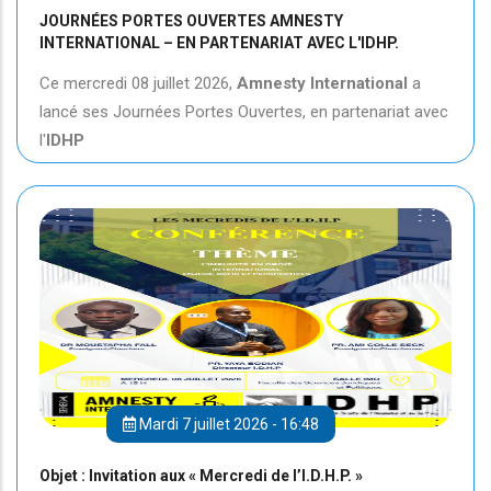
JOURNÉES PORTES OUVERTES AMNESTY
INTERNATIONAL – EN PARTENARIAT AVEC L'IDHP.
Ce mercredi 08 juillet 2026,
Amnesty International
a
lancé ses Journées Portes Ouvertes, en partenariat avec
l'
IDHP
Mardi 7 juillet 2026 - 16:48
Objet : Invitation aux « Mercredi de l’I.D.H.P. »