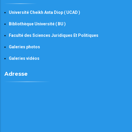
Université Cheikh Anta Diop ( UCAD )
Bibliothèque Université ( BU )
Faculté des Sciences Juridiques Et Politiques
Galeries photos
Galeries vidéos
Adresse