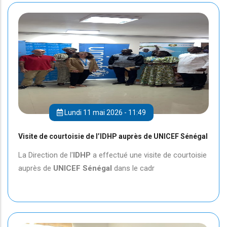
Lundi 11 mai 2026 - 11:49
Visite de courtoisie de l’IDHP auprès de UNICEF Sénégal
La Direction de l'
IDHP
a effectué une visite de courtoisie
auprès de
UNICEF
Sénégal
dans le cadr