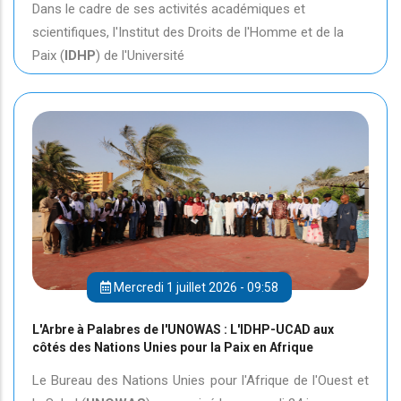
Dans le cadre de ses activités académiques et
scientifiques, l'Institut des Droits de l'Homme et de la
Paix (
IDHP
) de l'Université
Mercredi 1 juillet 2026 - 09:58
L'Arbre à Palabres de l'UNOWAS : L'IDHP-UCAD aux
côtés des Nations Unies pour la Paix en Afrique
Le Bureau des Nations Unies pour l'Afrique de l'Ouest et