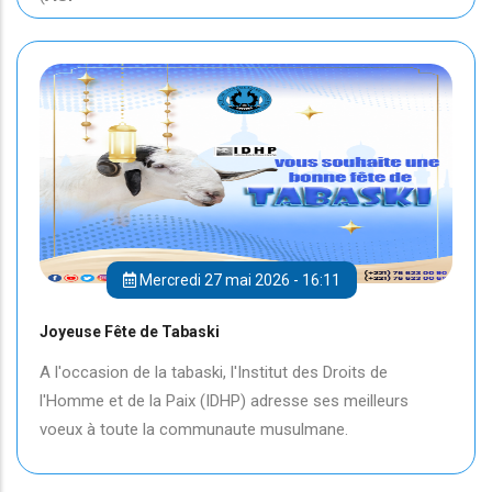
Mercredi 27 mai 2026 - 16:11
Joyeuse Fête de Tabaski
A l'occasion de la tabaski, l'Institut des Droits de
l'Homme et de la Paix (IDHP) adresse ses meilleurs
voeux à toute la communaute musulmane.