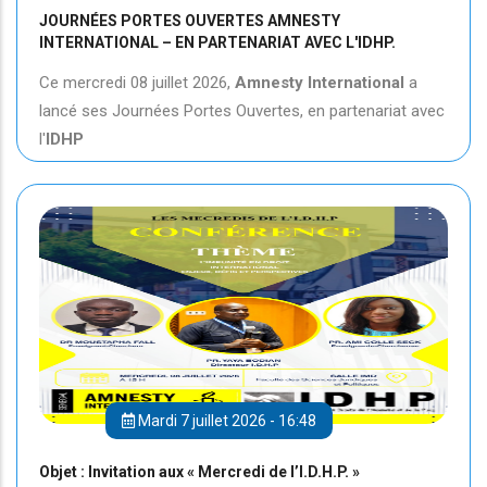
JOURNÉES PORTES OUVERTES AMNESTY
INTERNATIONAL – EN PARTENARIAT AVEC L'IDHP.
Ce mercredi 08 juillet 2026,
Amnesty International
a
lancé ses Journées Portes Ouvertes, en partenariat avec
l'
IDHP
Mardi 7 juillet 2026 - 16:48
Objet : Invitation aux « Mercredi de l’I.D.H.P. »