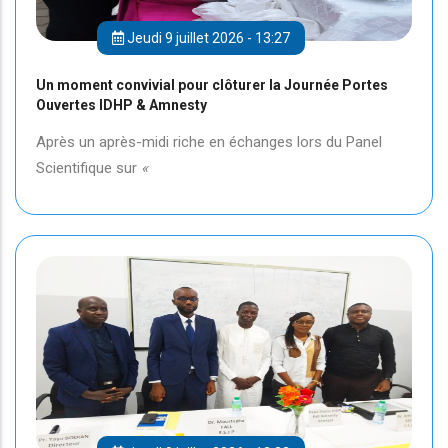
Jeudi 9 juillet 2026 - 13:27
Un moment convivial pour clôturer la Journée Portes
Ouvertes IDHP & Amnesty
Après un après-midi riche en échanges lors du Panel
Scientifique sur
«