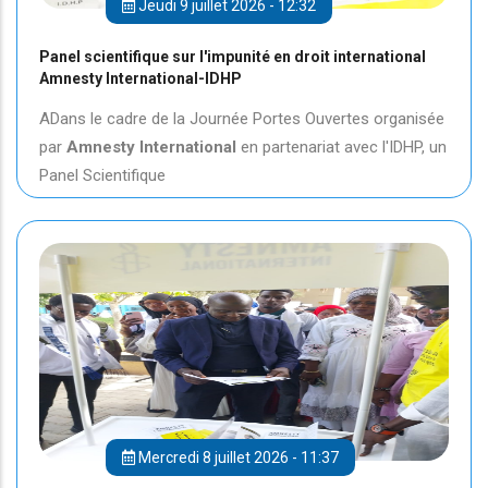
Jeudi 9 juillet 2026 - 12:32
Panel scientifique sur l'impunité en droit international
Amnesty International-IDHP
ADans le cadre de la Journée Portes Ouvertes organisée
par
Amnesty International
en partenariat avec l'IDHP, un
Panel Scientifique
Mercredi 8 juillet 2026 - 11:37