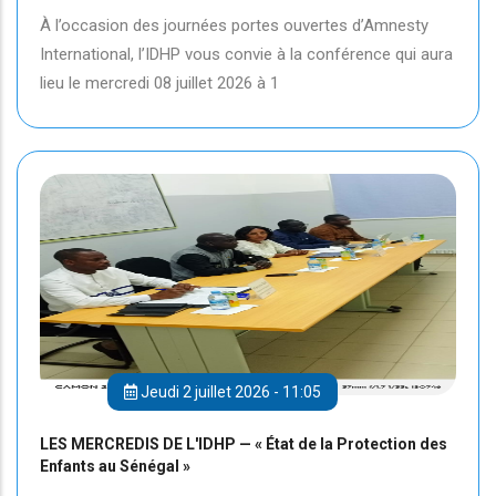
À l’occasion des journées portes ouvertes d’Amnesty
International, l’IDHP vous convie à la conférence qui aura
lieu le mercredi 08 juillet 2026 à 1
Jeudi 2 juillet 2026 - 11:05
LES MERCREDIS DE L'IDHP — « État de la Protection des
Enfants au Sénégal »