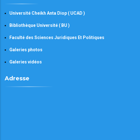
Université Cheikh Anta Diop ( UCAD )
Bibliothèque Université ( BU )
Faculté des Sciences Juridiques Et Politiques
Galeries photos
Galeries vidéos
Adresse