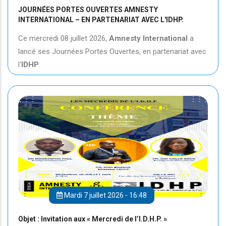
JOURNÉES PORTES OUVERTES AMNESTY
INTERNATIONAL – EN PARTENARIAT AVEC L'IDHP.
Ce mercredi 08 juillet 2026,
Amnesty International
a
lancé ses Journées Portes Ouvertes, en partenariat avec
l'
IDHP
Mardi 7 juillet 2026 - 16:48
Objet : Invitation aux « Mercredi de l’I.D.H.P. »