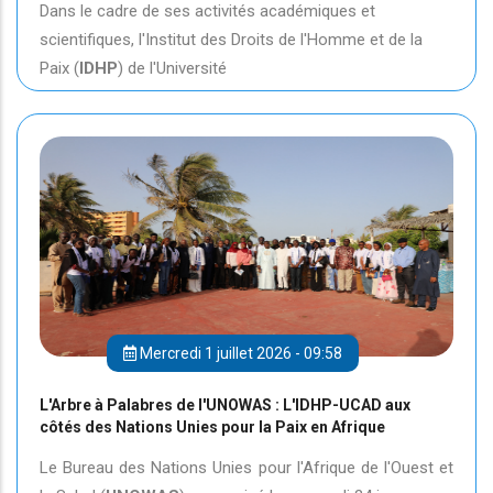
Dans le cadre de ses activités académiques et
scientifiques, l'Institut des Droits de l'Homme et de la
Paix (
IDHP
) de l'Université
Mercredi 1 juillet 2026 - 09:58
L'Arbre à Palabres de l'UNOWAS : L'IDHP-UCAD aux
côtés des Nations Unies pour la Paix en Afrique
Le Bureau des Nations Unies pour l'Afrique de l'Ouest et