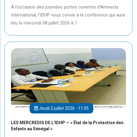
À l’occasion des journées portes ouvertes d’Amnesty
International, l’IDHP vous convie à la conférence qui aura
lieu le mercredi 08 juillet 2026 à 1
Jeudi 2 juillet 2026 - 11:05
LES MERCREDIS DE L'IDHP — « État de la Protection des
Enfants au Sénégal »