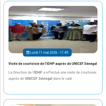
Lundi 11 mai 2026 - 11:49
Visite de courtoisie de l’IDHP auprès de UNICEF Sénégal
La Direction de l'
IDHP
a effectué une visite de courtoisie
auprès de
UNICEF
Sénégal
dans le cadr