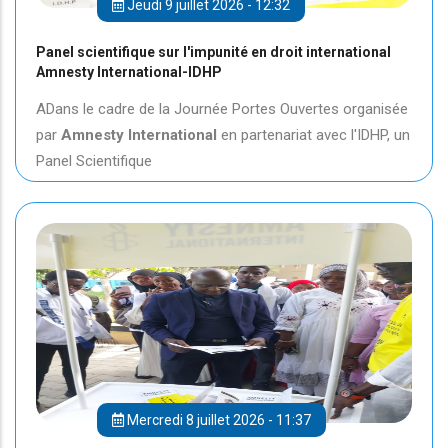
Jeudi 9 juillet 2026 - 12:32
Panel scientifique sur l'impunité en droit international
Amnesty International-IDHP
ADans le cadre de la Journée Portes Ouvertes organisée
par
Amnesty International
en partenariat avec l'IDHP, un
Panel Scientifique
Mercredi 8 juillet 2026 - 11:37