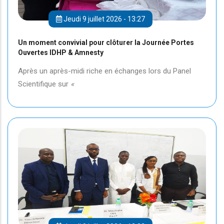
Jeudi 9 juillet 2026 - 13:27
Un moment convivial pour clôturer la Journée Portes
Ouvertes IDHP & Amnesty
Après un après-midi riche en échanges lors du Panel
Scientifique sur
«