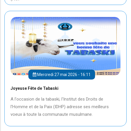
Mercredi 27 mai 2026 - 16:11
Joyeuse Fête de Tabaski
A l'occasion de la tabaski, l'Institut des Droits de
l'Homme et de la Paix (IDHP) adresse ses meilleurs
voeux à toute la communaute musulmane.