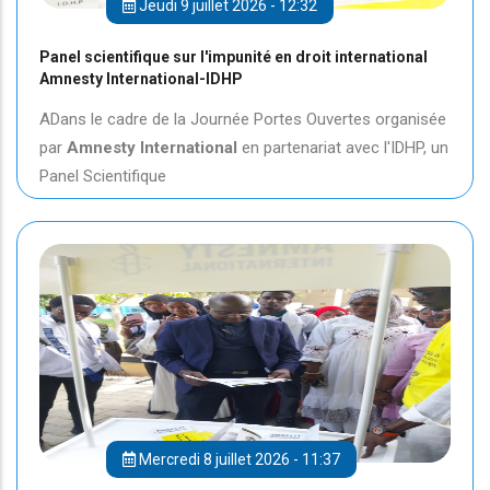
Jeudi 9 juillet 2026 - 12:32
Panel scientifique sur l'impunité en droit international
Amnesty International-IDHP
ADans le cadre de la Journée Portes Ouvertes organisée
par
Amnesty International
en partenariat avec l'IDHP, un
Panel Scientifique
Mercredi 8 juillet 2026 - 11:37