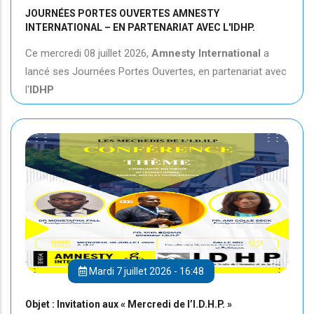
JOURNÉES PORTES OUVERTES AMNESTY
INTERNATIONAL – EN PARTENARIAT AVEC L'IDHP.
Ce mercredi 08 juillet 2026,
Amnesty International
a
lancé ses Journées Portes Ouvertes, en partenariat avec
l'
IDHP
Mardi 7 juillet 2026 - 16:48
Objet : Invitation aux « Mercredi de l’I.D.H.P. »