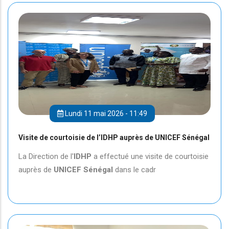
Lundi 11 mai 2026 - 11:49
Visite de courtoisie de l’IDHP auprès de UNICEF Sénégal
La Direction de l'
IDHP
a effectué une visite de courtoisie
auprès de
UNICEF
Sénégal
dans le cadr