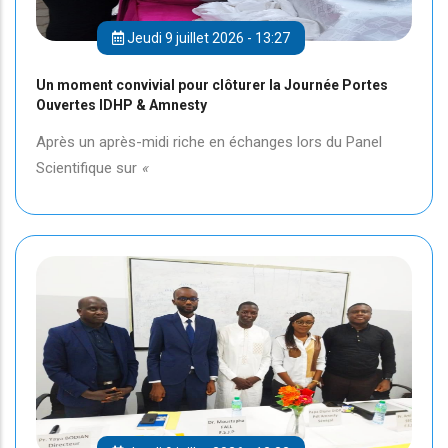
Jeudi 9 juillet 2026 - 13:27
Un moment convivial pour clôturer la Journée Portes
Ouvertes IDHP & Amnesty
Après un après-midi riche en échanges lors du Panel
Scientifique sur
«