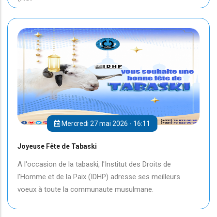
Mercredi 27 mai 2026 - 16:11
Joyeuse Fête de Tabaski
A l'occasion de la tabaski, l'Institut des Droits de
l'Homme et de la Paix (IDHP) adresse ses meilleurs
voeux à toute la communaute musulmane.