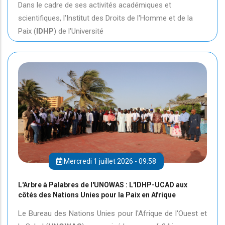
Dans le cadre de ses activités académiques et
scientifiques, l'Institut des Droits de l'Homme et de la
Paix (
IDHP
) de l'Université
Mercredi 1 juillet 2026 - 09:58
L'Arbre à Palabres de l'UNOWAS : L'IDHP-UCAD aux
côtés des Nations Unies pour la Paix en Afrique
Le Bureau des Nations Unies pour l'Afrique de l'Ouest et