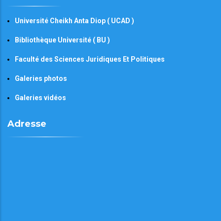
Université Cheikh Anta Diop ( UCAD )
Bibliothèque Université ( BU )
Faculté des Sciences Juridiques Et Politiques
Galeries photos
Galeries vidéos
Adresse