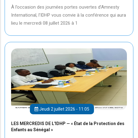
À l’occasion des journées portes ouvertes d’Amnesty
International, l’IDHP vous convie à la conférence qui aura
lieu le mercredi 08 juillet 2026 à 1
Jeudi 2 juillet 2026 - 11:05
LES MERCREDIS DE L'IDHP — « État de la Protection des
Enfants au Sénégal »