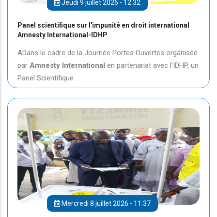
Jeudi 9 juillet 2026 - 12:32
Panel scientifique sur l'impunité en droit international
Amnesty International-IDHP
ADans le cadre de la Journée Portes Ouvertes organisée
par
Amnesty International
en partenariat avec l'IDHP, un
Panel Scientifique
Mercredi 8 juillet 2026 - 11:37