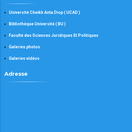
Université Cheikh Anta Diop ( UCAD )
Bibliothèque Université ( BU )
Faculté des Sciences Juridiques Et Politiques
Galeries photos
Galeries vidéos
Adresse