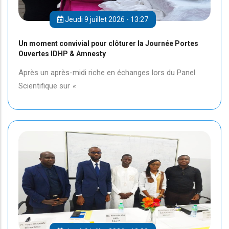
Jeudi 9 juillet 2026 - 13:27
Un moment convivial pour clôturer la Journée Portes
Ouvertes IDHP & Amnesty
Après un après-midi riche en échanges lors du Panel
Scientifique sur
«