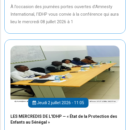
À l’occasion des journées portes ouvertes d’Amnesty
International, l’IDHP vous convie à la conférence qui aura
lieu le mercredi 08 juillet 2026 à 1
Jeudi 2 juillet 2026 - 11:05
LES MERCREDIS DE L'IDHP — « État de la Protection des
Enfants au Sénégal »