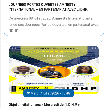
JOURNÉES PORTES OUVERTES AMNESTY
INTERNATIONAL – EN PARTENARIAT AVEC L'IDHP.
Ce mercredi 08 juillet 2026,
Amnesty International
a
lancé ses Journées Portes Ouvertes, en partenariat avec
l'
IDHP
Mardi 7 juillet 2026 - 16:48
Objet : Invitation aux « Mercredi de l’I.D.H.P. »