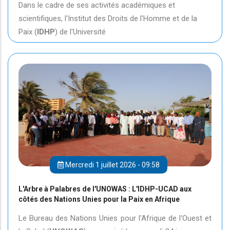
Dans le cadre de ses activités académiques et
scientifiques, l'Institut des Droits de l'Homme et de la
Paix (
IDHP
) de l'Université
Mercredi 1 juillet 2026 - 09:58
L'Arbre à Palabres de l'UNOWAS : L'IDHP-UCAD aux
côtés des Nations Unies pour la Paix en Afrique
Le Bureau des Nations Unies pour l'Afrique de l'Ouest et