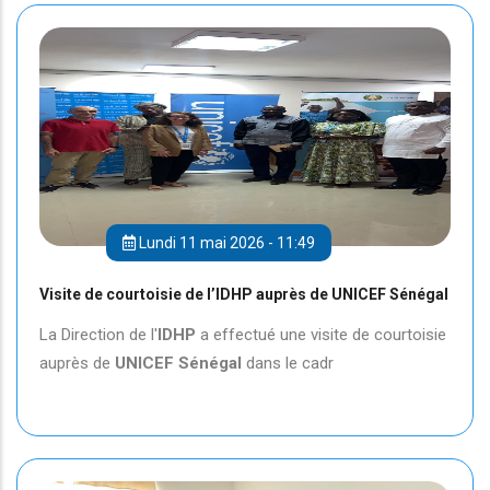
Lundi 11 mai 2026 - 11:49
Visite de courtoisie de l’IDHP auprès de UNICEF Sénégal
La Direction de l'
IDHP
a effectué une visite de courtoisie
auprès de
UNICEF
Sénégal
dans le cadr