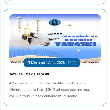
Mercredi 27 mai 2026 - 16:11
Joyeuse Fête de Tabaski
A l'occasion de la tabaski, l'Institut des Droits de
l'Homme et de la Paix (IDHP) adresse ses meilleurs
voeux à toute la communaute musulmane.