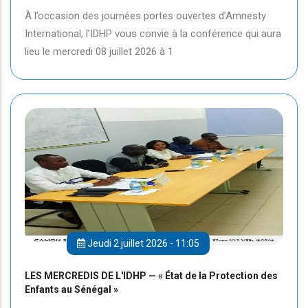
À l’occasion des journées portes ouvertes d’Amnesty
International, l’IDHP vous convie à la conférence qui aura
lieu le mercredi 08 juillet 2026 à 1
Jeudi 2 juillet 2026 - 11:05
LES MERCREDIS DE L'IDHP — « État de la Protection des
Enfants au Sénégal »