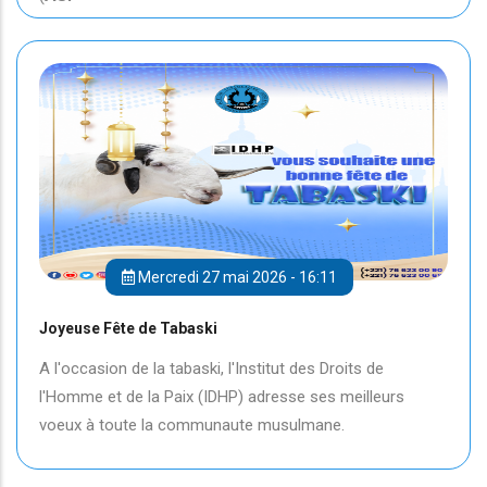
Mercredi 27 mai 2026 - 16:11
Joyeuse Fête de Tabaski
A l'occasion de la tabaski, l'Institut des Droits de
l'Homme et de la Paix (IDHP) adresse ses meilleurs
voeux à toute la communaute musulmane.