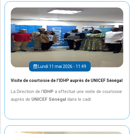
Lundi 11 mai 2026 - 11:49
Visite de courtoisie de l’IDHP auprès de UNICEF Sénégal
La Direction de l'
IDHP
a effectué une visite de courtoisie
auprès de
UNICEF
Sénégal
dans le cadr