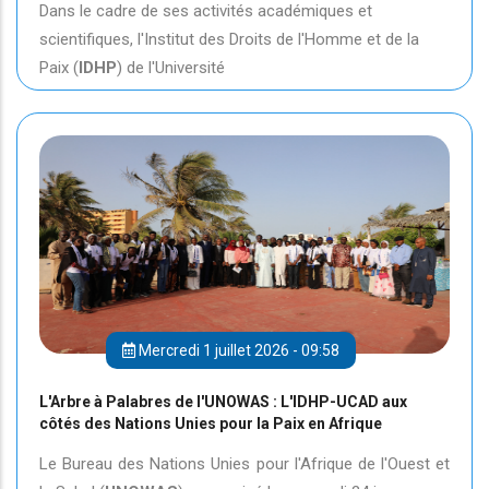
Dans le cadre de ses activités académiques et
scientifiques, l'Institut des Droits de l'Homme et de la
Paix (
IDHP
) de l'Université
Mercredi 1 juillet 2026 - 09:58
L'Arbre à Palabres de l'UNOWAS : L'IDHP-UCAD aux
côtés des Nations Unies pour la Paix en Afrique
Le Bureau des Nations Unies pour l'Afrique de l'Ouest et