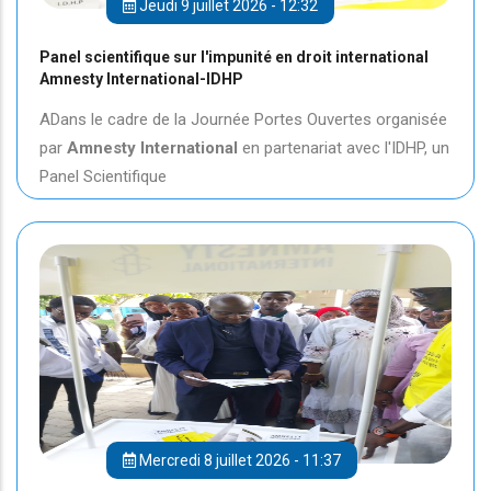
Jeudi 9 juillet 2026 - 12:32
Panel scientifique sur l'impunité en droit international
Amnesty International-IDHP
ADans le cadre de la Journée Portes Ouvertes organisée
par
Amnesty International
en partenariat avec l'IDHP, un
Panel Scientifique
Mercredi 8 juillet 2026 - 11:37