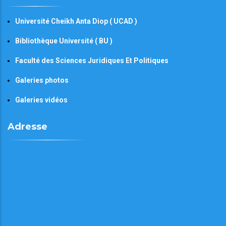
Université Cheikh Anta Diop ( UCAD )
Bibliothèque Université ( BU )
Faculté des Sciences Juridiques Et Politiques
Galeries photos
Galeries vidéos
Adresse