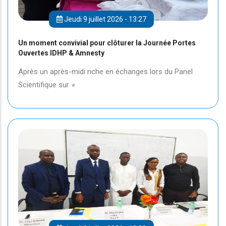
Jeudi 9 juillet 2026 - 13:27
Un moment convivial pour clôturer la Journée Portes
Ouvertes IDHP & Amnesty
Après un après-midi riche en échanges lors du Panel
Scientifique sur
«