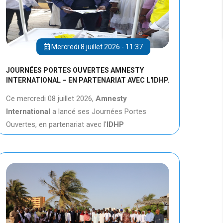
Mercredi 8 juillet 2026 - 11:37
JOURNÉES PORTES OUVERTES AMNESTY
INTERNATIONAL – EN PARTENARIAT AVEC L'IDHP.
Ce mercredi 08 juillet 2026,
Amnesty
International
a lancé ses Journées Portes
Ouvertes, en partenariat avec l'
IDHP