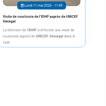
Lundi 11 mai 2026 - 11:49
Visite de courtoisie de l’IDHP auprès de UNICEF
Sénégal
La Direction de l'
IDHP
a effectué une visite de
courtoisie auprès de
UNICEF
Sénégal
dans le
cadr