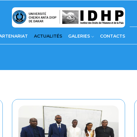
ARTENARIAT
ACTUALITÉS
GALERIES
CONTACTS