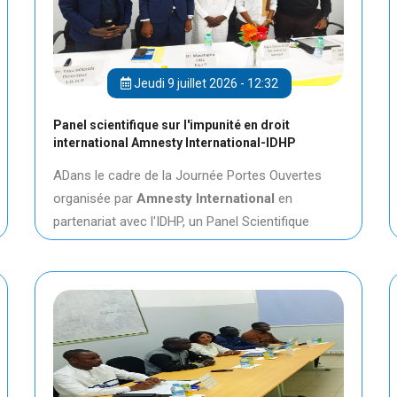
Jeudi 9 juillet 2026 - 12:32
Panel scientifique sur l'impunité en droit
international Amnesty International-IDHP
ADans le cadre de la Journée Portes Ouvertes
organisée par
Amnesty International
en
partenariat avec l'IDHP, un Panel Scientifique