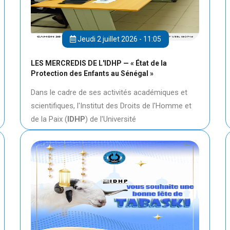
Jeudi 2 juillet 2026 - 11:05
LES MERCREDIS DE L'IDHP — « État de la
Protection des Enfants au Sénégal »
Dans le cadre de ses activités académiques et
scientifiques, l'Institut des Droits de l'Homme et
de la Paix (
IDHP
) de l'Université