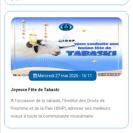
Mercredi 27 mai 2026 - 16:11
Joyeuse Fête de Tabaski
A l'occasion de la tabaski, l'Institut des Droits de
l'Homme et de la Paix (IDHP) adresse ses meilleurs
voeux à toute la communaute musulmane.