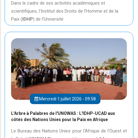
Dans le cadre de ses activités académiques et
scientifiques, l'Institut des Droits de l'Homme et de la
Paix (
IDHP
) de l'Université
Mercredi 1 juillet 2026 - 09:58
L'Arbre à Palabres de l'UNOWAS : L'IDHP-UCAD aux
côtés des Nations Unies pour la Paix en Afrique
Le Bureau des Nations Unies pour l'Afrique de l'Ouest et