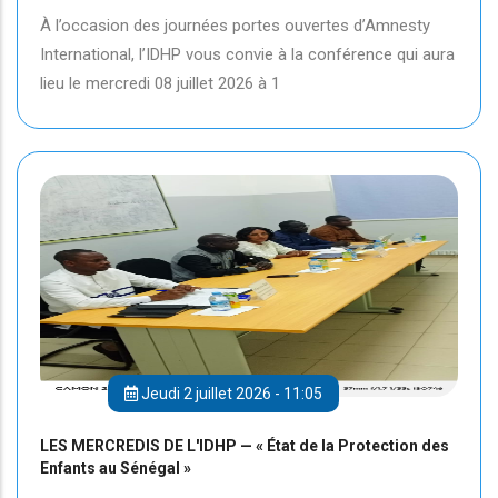
À l’occasion des journées portes ouvertes d’Amnesty
International, l’IDHP vous convie à la conférence qui aura
lieu le mercredi 08 juillet 2026 à 1
Jeudi 2 juillet 2026 - 11:05
LES MERCREDIS DE L'IDHP — « État de la Protection des
Enfants au Sénégal »