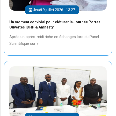
Jeudi 9 juillet 2026 - 13:27
Un moment convivial pour clôturer la Journée Portes
Ouvertes IDHP & Amnesty
Après un après-midi riche en échanges lors du Panel
Scientifique sur
«