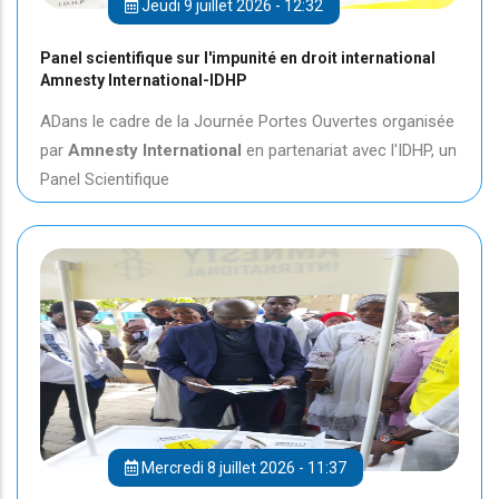
Jeudi 9 juillet 2026 - 12:32
Panel scientifique sur l'impunité en droit international
Amnesty International-IDHP
ADans le cadre de la Journée Portes Ouvertes organisée
par
Amnesty International
en partenariat avec l'IDHP, un
Panel Scientifique
Mercredi 8 juillet 2026 - 11:37