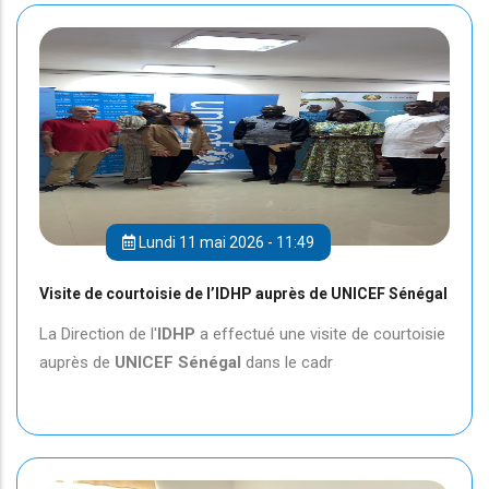
Lundi 11 mai 2026 - 11:49
Visite de courtoisie de l’IDHP auprès de UNICEF Sénégal
La Direction de l'
IDHP
a effectué une visite de courtoisie
auprès de
UNICEF
Sénégal
dans le cadr