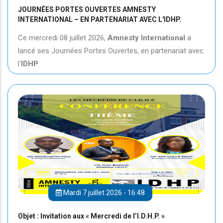
JOURNÉES PORTES OUVERTES AMNESTY
INTERNATIONAL – EN PARTENARIAT AVEC L'IDHP.
Ce mercredi 08 juillet 2026,
Amnesty International
a
lancé ses Journées Portes Ouvertes, en partenariat avec
l'
IDHP
Mardi 7 juillet 2026 - 16:48
Objet : Invitation aux « Mercredi de l’I.D.H.P. »