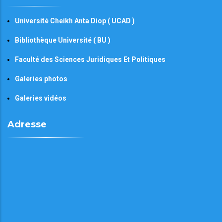
Université Cheikh Anta Diop ( UCAD )
Bibliothèque Université ( BU )
Faculté des Sciences Juridiques Et Politiques
Galeries photos
Galeries vidéos
Adresse