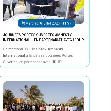
Mercredi 8 juillet 2026 - 11:37
JOURNÉES PORTES OUVERTES AMNESTY
INTERNATIONAL – EN PARTENARIAT AVEC L'IDHP.
Ce mercredi 08 juillet 2026,
Amnesty
International
a lancé ses Journées Portes
Ouvertes, en partenariat avec l'
IDHP