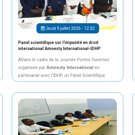
Jeudi 9 juillet 2026 - 12:32
Panel scientifique sur l'impunité en droit
international Amnesty International-IDHP
ADans le cadre de la Journée Portes Ouvertes
organisée par
Amnesty International
en
partenariat avec l'IDHP, un Panel Scientifique