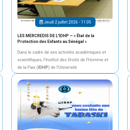
Jeudi 2 juillet 2026 - 11:05
LES MERCREDIS DE L'IDHP — « État de la
Protection des Enfants au Sénégal »
Dans le cadre de ses activités académiques et
scientifiques, l'Institut des Droits de l'Homme et
de la Paix (
IDHP
) de l'Université