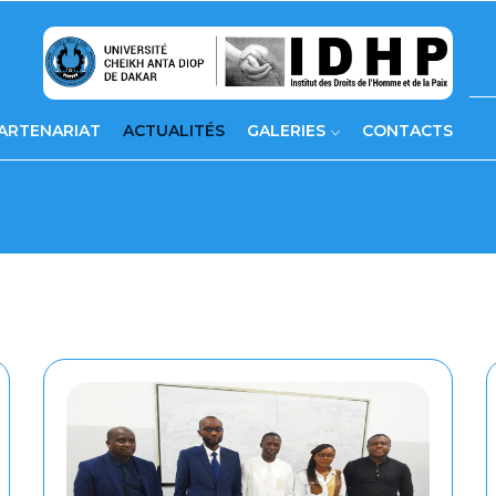
ARTENARIAT
ACTUALITÉS
GALERIES
CONTACTS