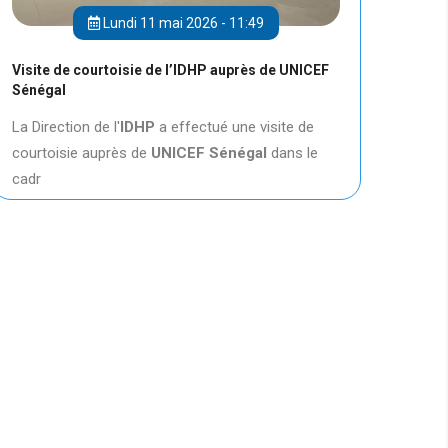
Lundi 11 mai 2026 - 11:49
Visite de courtoisie de l’IDHP auprès de UNICEF
Sénégal
La Direction de l'
IDHP
a effectué une visite de
courtoisie auprès de
UNICEF
Sénégal
dans le
cadr