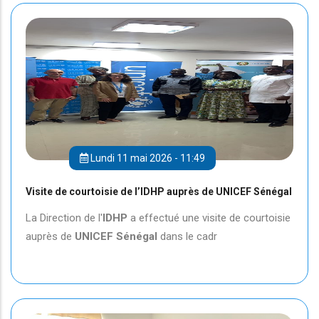
Lundi 11 mai 2026 - 11:49
Visite de courtoisie de l’IDHP auprès de UNICEF Sénégal
La Direction de l'
IDHP
a effectué une visite de courtoisie
auprès de
UNICEF
Sénégal
dans le cadr