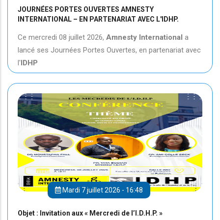
JOURNÉES PORTES OUVERTES AMNESTY
INTERNATIONAL – EN PARTENARIAT AVEC L'IDHP.
Ce mercredi 08 juillet 2026,
Amnesty International
a
lancé ses Journées Portes Ouvertes, en partenariat avec
l'
IDHP
Mardi 7 juillet 2026 - 16:48
Objet : Invitation aux « Mercredi de l’I.D.H.P. »