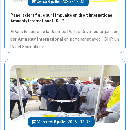
Jeudi 9 juillet 2026 - 12:32
Panel scientifique sur l'impunité en droit international
Amnesty International-IDHP
ADans le cadre de la Journée Portes Ouvertes organisée
par
Amnesty International
en partenariat avec l'IDHP, un
Panel Scientifique
Mercredi 8 juillet 2026 - 11:37