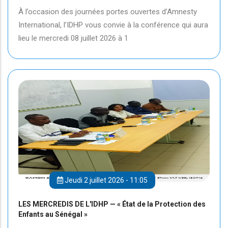
À l’occasion des journées portes ouvertes d’Amnesty
International, l’IDHP vous convie à la conférence qui aura
lieu le mercredi 08 juillet 2026 à 1
Jeudi 2 juillet 2026 - 11:05
LES MERCREDIS DE L'IDHP — « État de la Protection des
Enfants au Sénégal »