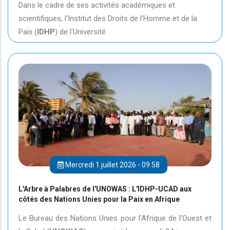
Dans le cadre de ses activités académiques et
scientifiques, l'Institut des Droits de l'Homme et de la
Paix (
IDHP
) de l'Université
Mercredi 1 juillet 2026 - 09:58
L'Arbre à Palabres de l'UNOWAS : L'IDHP-UCAD aux
côtés des Nations Unies pour la Paix en Afrique
Le Bureau des Nations Unies pour l'Afrique de l'Ouest et