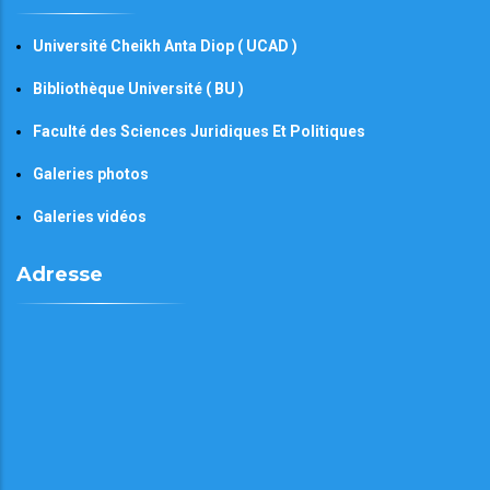
Université Cheikh Anta Diop ( UCAD )
Bibliothèque Université ( BU )
Faculté des Sciences Juridiques Et Politiques
Galeries photos
Galeries vidéos
Adresse