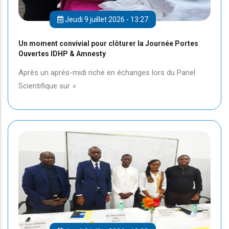
Jeudi 9 juillet 2026 - 13:27
Un moment convivial pour clôturer la Journée Portes
Ouvertes IDHP & Amnesty
Après un après-midi riche en échanges lors du Panel
Scientifique sur
«