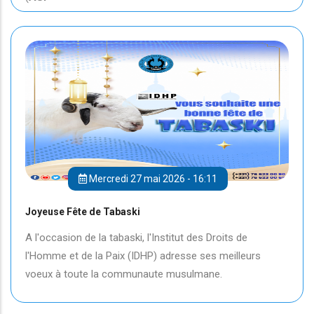
Mercredi 27 mai 2026 - 16:11
Joyeuse Fête de Tabaski
A l'occasion de la tabaski, l'Institut des Droits de
l'Homme et de la Paix (IDHP) adresse ses meilleurs
voeux à toute la communaute musulmane.