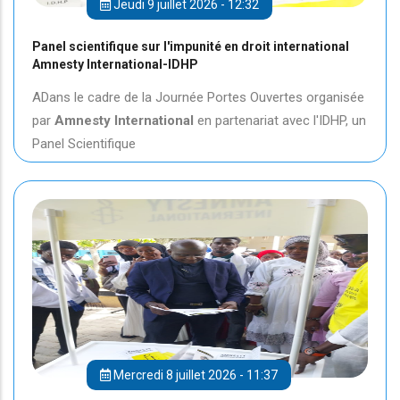
Jeudi 9 juillet 2026 - 12:32
Panel scientifique sur l'impunité en droit international
Amnesty International-IDHP
ADans le cadre de la Journée Portes Ouvertes organisée
par
Amnesty International
en partenariat avec l'IDHP, un
Panel Scientifique
Mercredi 8 juillet 2026 - 11:37