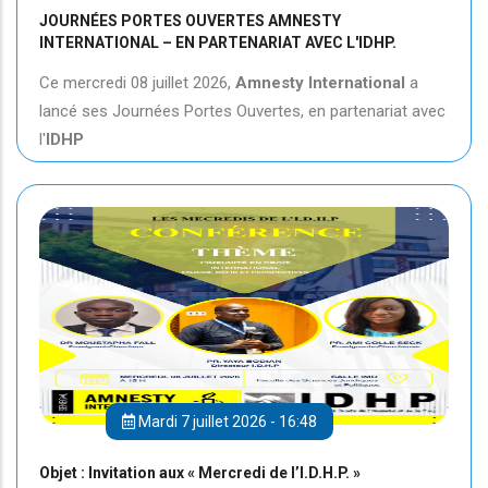
JOURNÉES PORTES OUVERTES AMNESTY
INTERNATIONAL – EN PARTENARIAT AVEC L'IDHP.
Ce mercredi 08 juillet 2026,
Amnesty International
a
lancé ses Journées Portes Ouvertes, en partenariat avec
l'
IDHP
Mardi 7 juillet 2026 - 16:48
Objet : Invitation aux « Mercredi de l’I.D.H.P. »