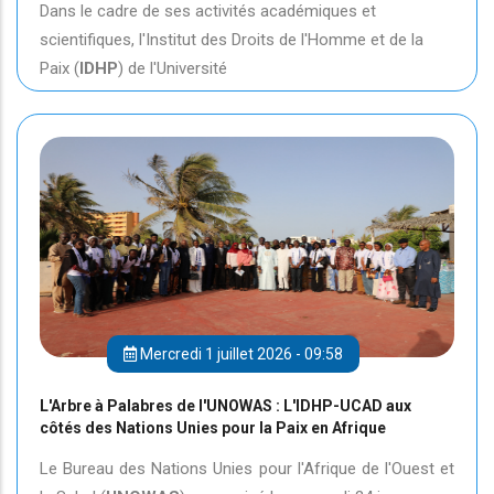
Dans le cadre de ses activités académiques et
scientifiques, l'Institut des Droits de l'Homme et de la
Paix (
IDHP
) de l'Université
Mercredi 1 juillet 2026 - 09:58
L'Arbre à Palabres de l'UNOWAS : L'IDHP-UCAD aux
côtés des Nations Unies pour la Paix en Afrique
Le Bureau des Nations Unies pour l'Afrique de l'Ouest et