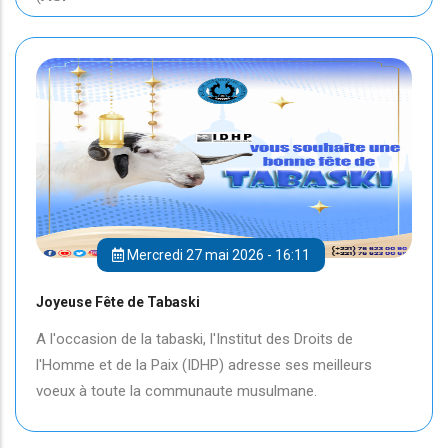
Mercredi 27 mai 2026 - 16:11
Joyeuse Fête de Tabaski
A l'occasion de la tabaski, l'Institut des Droits de
l'Homme et de la Paix (IDHP) adresse ses meilleurs
voeux à toute la communaute musulmane.