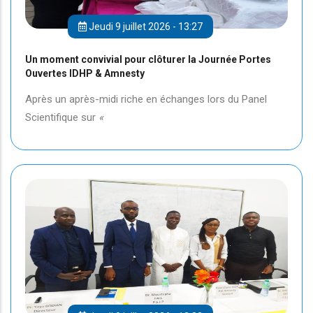
Jeudi 9 juillet 2026 - 13:27
Un moment convivial pour clôturer la Journée Portes
Ouvertes IDHP & Amnesty
Après un après-midi riche en échanges lors du Panel
Scientifique sur
«