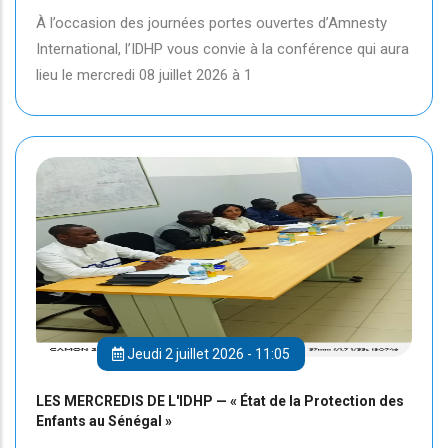
À l’occasion des journées portes ouvertes d’Amnesty
International, l’IDHP vous convie à la conférence qui aura
lieu le mercredi 08 juillet 2026 à 1
Jeudi 2 juillet 2026 - 11:05
LES MERCREDIS DE L'IDHP — « État de la Protection des
Enfants au Sénégal »