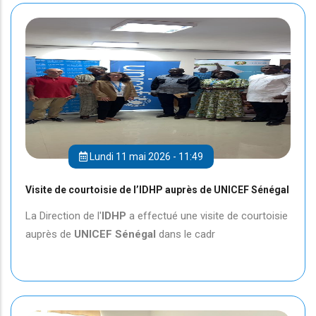
Lundi 11 mai 2026 - 11:49
Visite de courtoisie de l’IDHP auprès de UNICEF Sénégal
La Direction de l'
IDHP
a effectué une visite de courtoisie
auprès de
UNICEF
Sénégal
dans le cadr