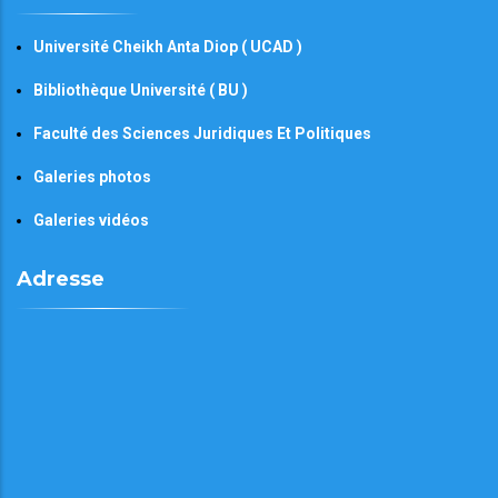
Université Cheikh Anta Diop ( UCAD )
Bibliothèque Université ( BU )
Faculté des Sciences Juridiques Et Politiques
Galeries photos
Galeries vidéos
Adresse