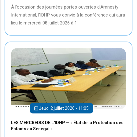
À l’occasion des journées portes ouvertes d’Amnesty
International, l’IDHP vous convie à la conférence qui aura
lieu le mercredi 08 juillet 2026 à 1
Jeudi 2 juillet 2026 - 11:05
LES MERCREDIS DE L'IDHP — « État de la Protection des
Enfants au Sénégal »