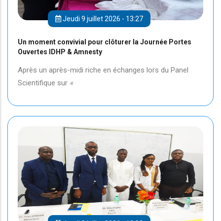
Jeudi 9 juillet 2026 - 13:27
Un moment convivial pour clôturer la Journée Portes
Ouvertes IDHP & Amnesty
Après un après-midi riche en échanges lors du Panel
Scientifique sur
«