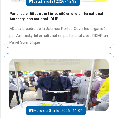
Jeudi 9 juillet 2026 - 12:32
Panel scientifique sur l'impunité en droit international
Amnesty International-IDHP
ADans le cadre de la Journée Portes Ouvertes organisée
par
Amnesty International
en partenariat avec l'IDHP, un
Panel Scientifique
Mercredi 8 juillet 2026 - 11:37