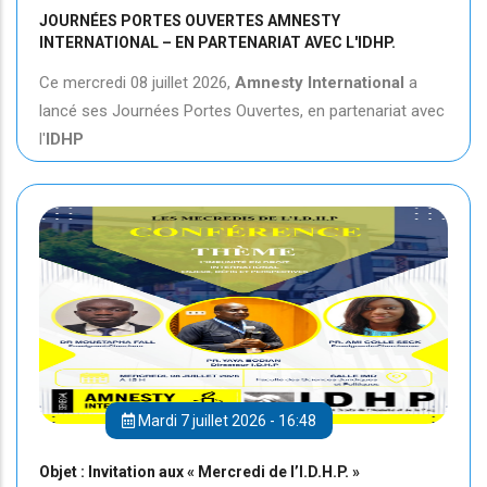
JOURNÉES PORTES OUVERTES AMNESTY
INTERNATIONAL – EN PARTENARIAT AVEC L'IDHP.
Ce mercredi 08 juillet 2026,
Amnesty International
a
lancé ses Journées Portes Ouvertes, en partenariat avec
l'
IDHP
Mardi 7 juillet 2026 - 16:48
Objet : Invitation aux « Mercredi de l’I.D.H.P. »