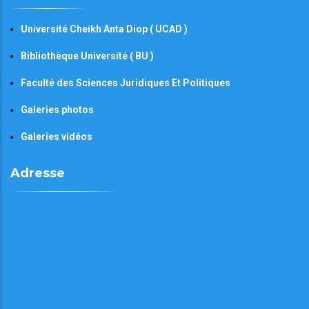
Université Cheikh Anta Diop ( UCAD )
Bibliothèque Université ( BU )
Faculté des Sciences Juridiques Et Politiques
Galeries photos
Galeries vidéos
Adresse