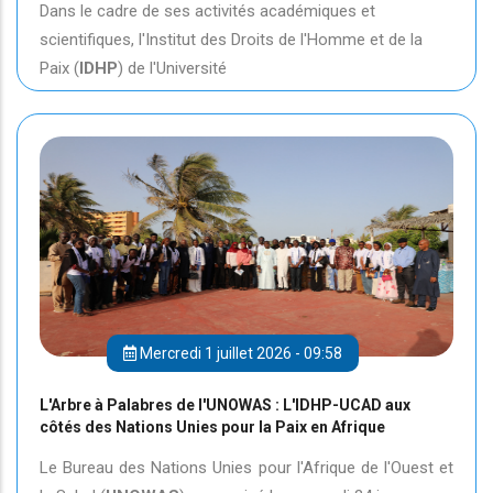
Dans le cadre de ses activités académiques et
scientifiques, l'Institut des Droits de l'Homme et de la
Paix (
IDHP
) de l'Université
Mercredi 1 juillet 2026 - 09:58
L'Arbre à Palabres de l'UNOWAS : L'IDHP-UCAD aux
côtés des Nations Unies pour la Paix en Afrique
Le Bureau des Nations Unies pour l'Afrique de l'Ouest et