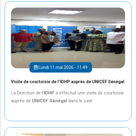
Lundi 11 mai 2026 - 11:49
Visite de courtoisie de l’IDHP auprès de UNICEF Sénégal
La Direction de l'
IDHP
a effectué une visite de courtoisie
auprès de
UNICEF
Sénégal
dans le cadr