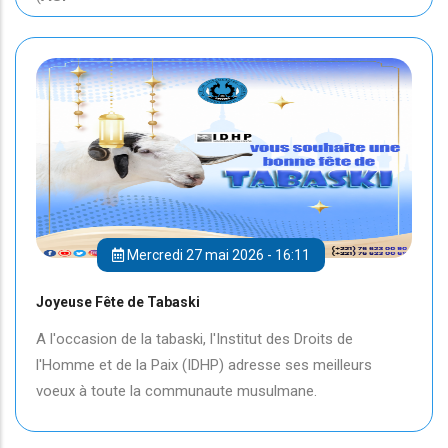
Mercredi 27 mai 2026 - 16:11
Joyeuse Fête de Tabaski
A l'occasion de la tabaski, l'Institut des Droits de
l'Homme et de la Paix (IDHP) adresse ses meilleurs
voeux à toute la communaute musulmane.