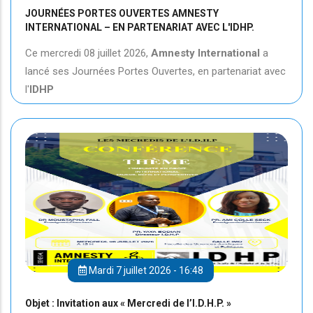
JOURNÉES PORTES OUVERTES AMNESTY
INTERNATIONAL – EN PARTENARIAT AVEC L'IDHP.
Ce mercredi 08 juillet 2026,
Amnesty International
a
lancé ses Journées Portes Ouvertes, en partenariat avec
l'
IDHP
Mardi 7 juillet 2026 - 16:48
Objet : Invitation aux « Mercredi de l’I.D.H.P. »