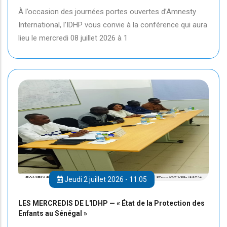
À l’occasion des journées portes ouvertes d’Amnesty
International, l’IDHP vous convie à la conférence qui aura
lieu le mercredi 08 juillet 2026 à 1
Jeudi 2 juillet 2026 - 11:05
LES MERCREDIS DE L'IDHP — « État de la Protection des
Enfants au Sénégal »