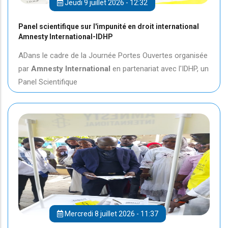
Jeudi 9 juillet 2026 - 12:32
Panel scientifique sur l'impunité en droit international
Amnesty International-IDHP
ADans le cadre de la Journée Portes Ouvertes organisée
par
Amnesty International
en partenariat avec l'IDHP, un
Panel Scientifique
Mercredi 8 juillet 2026 - 11:37