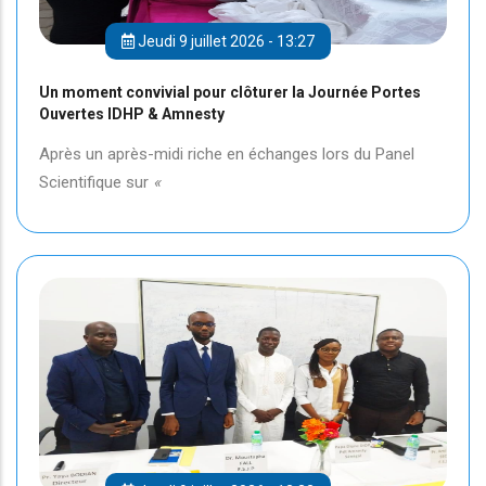
Jeudi 9 juillet 2026 - 13:27
Un moment convivial pour clôturer la Journée Portes
Ouvertes IDHP & Amnesty
Après un après-midi riche en échanges lors du Panel
Scientifique sur
«