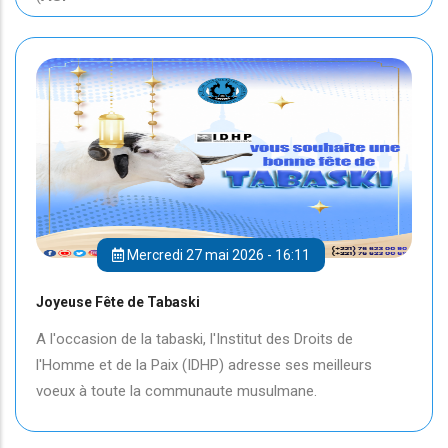
Mercredi 27 mai 2026 - 16:11
Joyeuse Fête de Tabaski
A l'occasion de la tabaski, l'Institut des Droits de
l'Homme et de la Paix (IDHP) adresse ses meilleurs
voeux à toute la communaute musulmane.