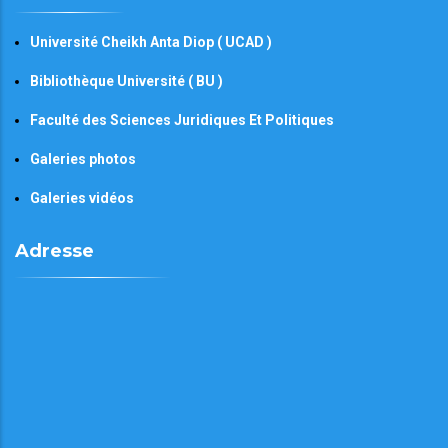
Université Cheikh Anta Diop ( UCAD )
Bibliothèque Université ( BU )
Faculté des Sciences Juridiques Et Politiques
Galeries photos
Galeries vidéos
Adresse