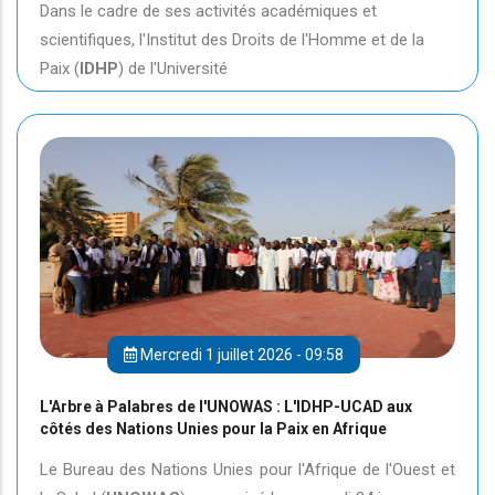
Dans le cadre de ses activités académiques et
scientifiques, l'Institut des Droits de l'Homme et de la
Paix (
IDHP
) de l'Université
Mercredi 1 juillet 2026 - 09:58
L'Arbre à Palabres de l'UNOWAS : L'IDHP-UCAD aux
côtés des Nations Unies pour la Paix en Afrique
Le Bureau des Nations Unies pour l'Afrique de l'Ouest et