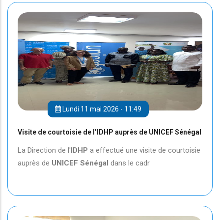
Lundi 11 mai 2026 - 11:49
Visite de courtoisie de l’IDHP auprès de UNICEF Sénégal
La Direction de l'
IDHP
a effectué une visite de courtoisie
auprès de
UNICEF
Sénégal
dans le cadr